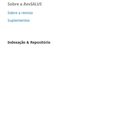
Sobre a
RevSALUS
Sobre a revista
Suplementos
Indexação & Repositório