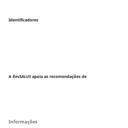
Identificadores
A
RevSALUS
apoia as recomendações de
Informações