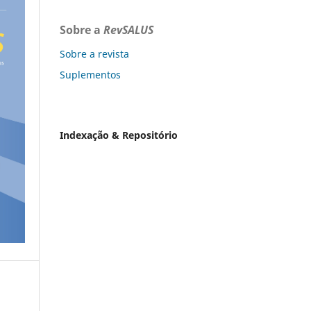
Sobre a
RevSALUS
Sobre a revista
Suplementos
Indexação & Repositório