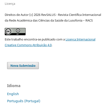
Licença
Direitos de Autor (c) 2026 RevSALUS - Revista Científica Internacional
da Rede Académica das Ciências da Saúde da Lusofonia – RACS
Este trabalho encontra-se publicado com a
Licença Internacional
Creative Commons Atribuição 4.0
.
Nova Submissão
Idioma
English
Português (Portugal)