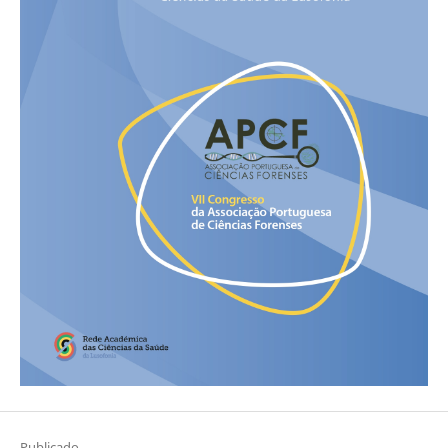
Publicado