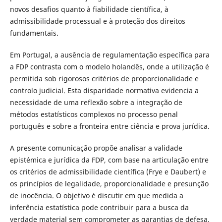
novos desafios quanto à fiabilidade científica, à
admissibilidade processual e à proteção dos direitos
fundamentais.
Em Portugal, a ausência de regulamentação específica para
a FDP contrasta com o modelo holandês, onde a utilização é
permitida sob rigorosos critérios de proporcionalidade e
controlo judicial. Esta disparidade normativa evidencia a
necessidade de uma reflexão sobre a integração de
métodos estatísticos complexos no processo penal
português e sobre a fronteira entre ciência e prova jurídica.
A presente comunicação propõe analisar a validade
epistémica e jurídica da FDP, com base na articulação entre
os critérios de admissibilidade científica (Frye e Daubert) e
os princípios de legalidade, proporcionalidade e presunção
de inocência. O objetivo é discutir em que medida a
inferência estatística pode contribuir para a busca da
verdade material sem comprometer as garantias de defesa,