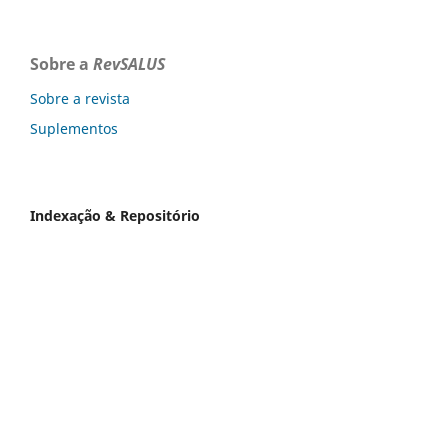
Sobre a
RevSALUS
Sobre a revista
Suplementos
Indexação & Repositório