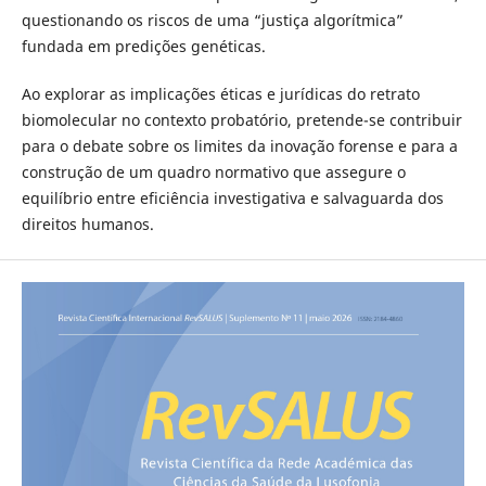
questionando os riscos de uma “justiça algorítmica”
fundada em predições genéticas.
Ao explorar as implicações éticas e jurídicas do retrato
biomolecular no contexto probatório, pretende-se contribuir
para o debate sobre os limites da inovação forense e para a
construção de um quadro normativo que assegure o
equilíbrio entre eficiência investigativa e salvaguarda dos
direitos humanos.