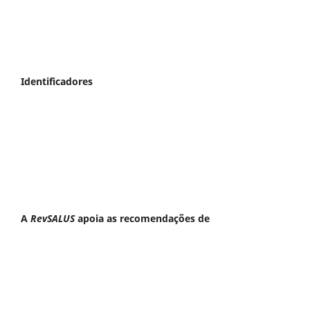
Identificadores
A
RevSALUS
apoia as recomendações de