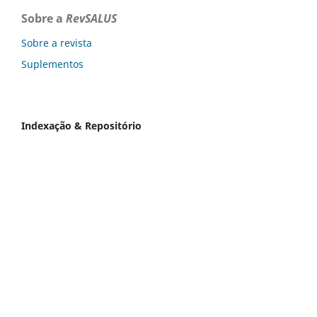
Sobre a
RevSALUS
Sobre a revista
Suplementos
Indexação & Repositório