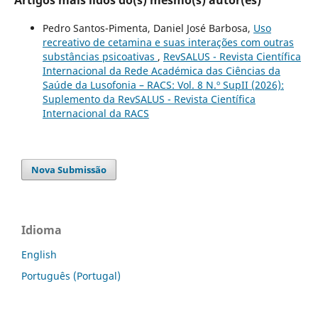
Pedro Santos-Pimenta, Daniel José Barbosa,
Uso
recreativo de cetamina e suas interações com outras
substâncias psicoativas
,
RevSALUS - Revista Científica
Internacional da Rede Académica das Ciências da
Saúde da Lusofonia – RACS: Vol. 8 N.º SupII (2026):
Suplemento da RevSALUS - Revista Científica
Internacional da RACS
Nova Submissão
Idioma
English
Português (Portugal)