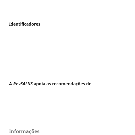
Identificadores
A
RevSALUS
apoia as recomendações de
Informações