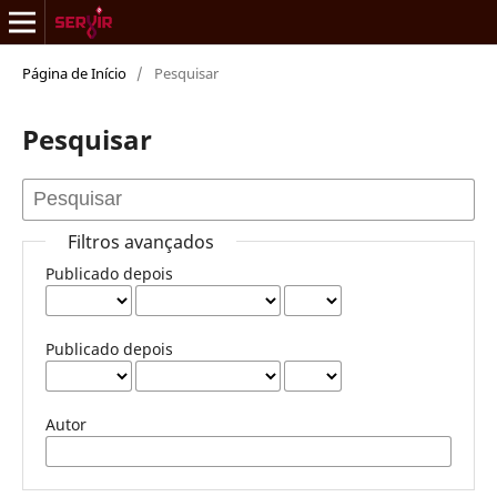
Página de Início
/
Pesquisar
Pesquisar
Filtros avançados
Publicado depois
Publicado depois
Autor