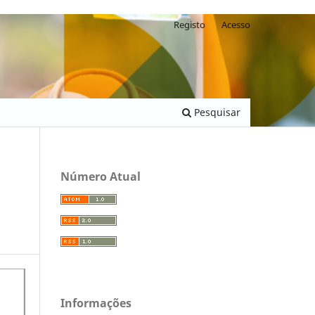
Registo
Acesso
Pesquisar
Número Atual
Informações