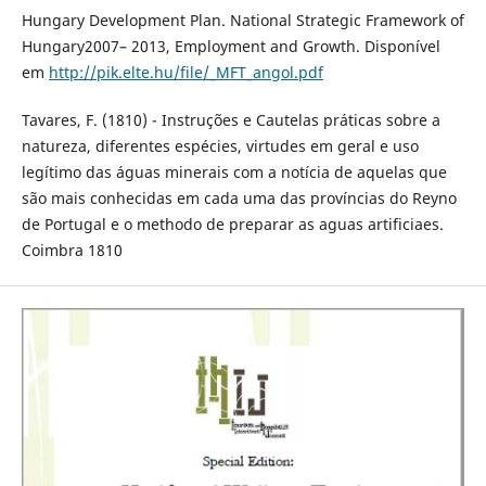
Hungary Development Plan. National Strategic Framework of
Hungary2007– 2013, Employment and Growth. Disponível
em
http://pik.elte.hu/file/_MFT_angol.pdf
Tavares, F. (1810) - Instruções e Cautelas práticas sobre a
natureza, diferentes espécies, virtudes em geral e uso
legítimo das águas minerais com a notícia de aquelas que
são mais conhecidas em cada uma das províncias do Reyno
de Portugal e o methodo de preparar as aguas artificiaes.
Coimbra 1810