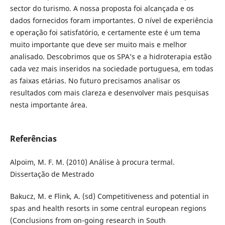
sector do turismo. A nossa proposta foi alcançada e os
dados fornecidos foram importantes. O nível de experiência
e operação foi satisfatório, e certamente este é um tema
muito importante que deve ser muito mais e melhor
analisado. Descobrimos que os SPA’s e a hidroterapia estão
cada vez mais inseridos na sociedade portuguesa, em todas
as faixas etárias. No futuro precisamos analisar os
resultados com mais clareza e desenvolver mais pesquisas
nesta importante área.
Referências
Alpoim, M. F. M. (2010) Análise à procura termal.
Dissertação de Mestrado
Bakucz, M. e Flink, A. (sd) Competitiveness and potential in
spas and health resorts in some central european regions
(Conclusions from on-going research in South