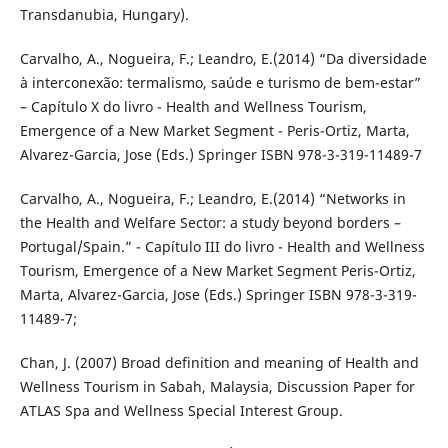
Transdanubia, Hungary).
Carvalho, A., Nogueira, F.; Leandro, E.(2014) “Da diversidade
à interconexão: termalismo, saúde e turismo de bem-estar”
– Capítulo X do livro - Health and Wellness Tourism,
Emergence of a New Market Segment - Peris-Ortiz, Marta,
Alvarez-Garcia, Jose (Eds.) Springer ISBN 978-3-319-11489-7
Carvalho, A., Nogueira, F.; Leandro, E.(2014) “Networks in
the Health and Welfare Sector: a study beyond borders –
Portugal/Spain.” - Capítulo III do livro - Health and Wellness
Tourism, Emergence of a New Market Segment Peris-Ortiz,
Marta, Alvarez-Garcia, Jose (Eds.) Springer ISBN 978-3-319-
11489-7;
Chan, J. (2007) Broad definition and meaning of Health and
Wellness Tourism in Sabah, Malaysia, Discussion Paper for
ATLAS Spa and Wellness Special Interest Group.