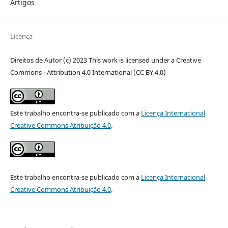
Artigos
Licença
Direitos de Autor (c) 2023 This work is licensed under a Creative
Commons - Attribution 4.0 International (CC BY 4.0)
Este trabalho encontra-se publicado com a
Licença Internacional
Creative Commons Atribuição 4.0
.
Este trabalho encontra-se publicado com a
Licença Internacional
Creative Commons Atribuição 4.0
.