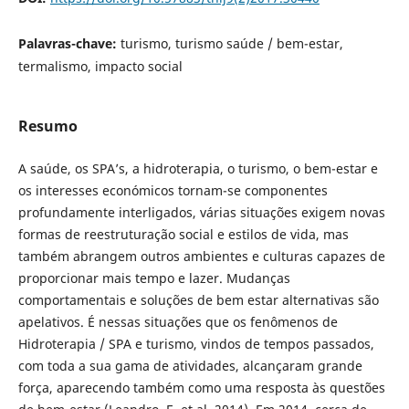
Palavras-chave:
turismo, turismo saúde / bem-estar,
termalismo, impacto social
Resumo
A saúde, os SPA’s, a hidroterapia, o turismo, o bem-estar e
os interesses económicos tornam-se componentes
profundamente interligados, várias situações exigem novas
formas de reestruturação social e estilos de vida, mas
também abrangem outros ambientes e culturas capazes de
proporcionar mais tempo e lazer. Mudanças
comportamentais e soluções de bem estar alternativas são
apelativos. É nessas situações que os fenômenos de
Hidroterapia / SPA e turismo, vindos de tempos passados,
com toda a sua gama de atividades, alcançaram grande
força, aparecendo também como uma resposta às questões