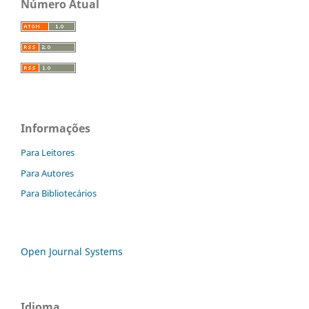
Número Atual
Informações
Para Leitores
Para Autores
Para Bibliotecários
Open Journal Systems
Idioma