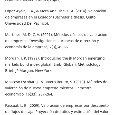
López Ayala, I. A., & Mora Analuisa, C. A. (2014). Valoración
de empresas en el Ecuador (Bachelor's thesis, Quito:
Universidad Del Pacífico).
Martínez, M. D. C. V. (2001). Métodos clásicos de valoración
de empresas. Investigaciones europeas de dirección y
economía de la empresa, 7(3), 49-66.
Morgan, J. P. (1999). Introducing the JP Morgan emerging
markets bond index global (Embi Global). Methodology
Brief, JP Morgan, New York.
Moscoso Escobar, J., & Botero Botero, S. (2013). Métodos de
valoración de nuevos emprendimientos. Semestre
económico, 16(33), 237-264.
Pascual, L. B. (2009). Valoración de empresas por descuento
de flujos de caja: Proyección de ratios y estimación del valor