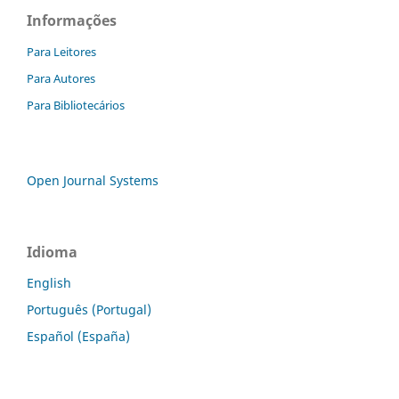
Informações
Para Leitores
Para Autores
Para Bibliotecários
Open Journal Systems
Idioma
English
Português (Portugal)
Español (España)