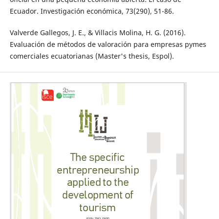
Ecuador. Investigación económica, 73(290), 51-86.
Valverde Gallegos, J. E., & Villacis Molina, H. G. (2016).
Evaluación de métodos de valoración para empresas pymes
comerciales ecuatorianas (Master's thesis, Espol).