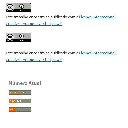
Este trabalho encontra-se publicado com a
Licença Internacional
Creative Commons Atribuição 4.0
.
Este trabalho encontra-se publicado com a
Licença Internacional
Creative Commons Atribuição 4.0
.
Número Atual