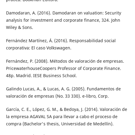
Damodaran, A. (2016). Damodaran on valuation: Security
analysis for investment and corporate finance, 324. John
Wiley & Sons.
Fernández Martínez, Á. (2016). Responsabilidad social
corporativa: El caso Volkswagen.
Fernández, P. (2008). Métodos de valoración de empresas.
PricewaterhouseCoopers Professor of Corporate Finance.
48p. Madrid. IESE Business School.
Galindo Lucas, A., & Lucas, A. G. (2005). Fundamentos de
valoración de empresas (No. 33 330). e-libro, Corp.
García, C. E., López, G. M., & Bedoya, J. (2014). Valoración de
la empresa AGAVAL SA para llevar a cabo el proceso de
compra (Bachelor's thesis, Universidad de Medellín).