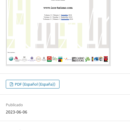
PDF (Español (España))
Publicado
2023-06-06