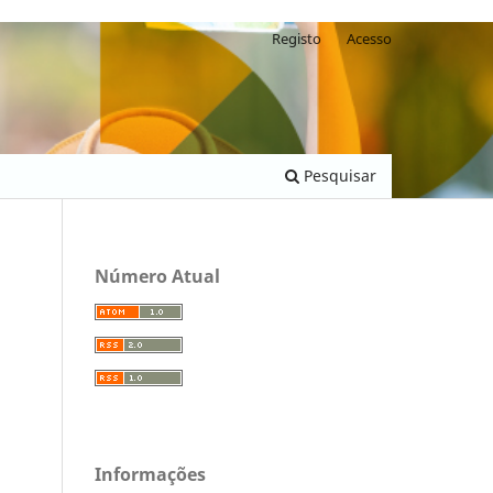
Registo
Acesso
Pesquisar
Número Atual
Informações