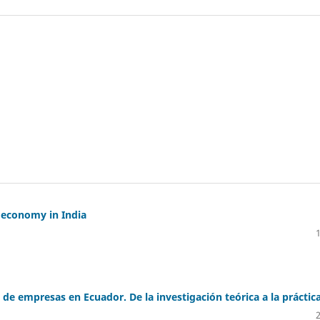
 economy in India
de empresas en Ecuador. De la investigación teórica a la práctic