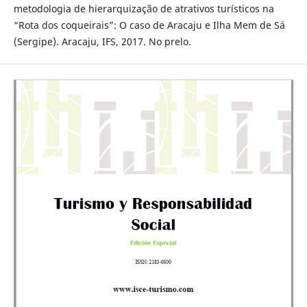
metodologia de hierarquização de atrativos turísticos na
“Rota dos coqueirais”: O caso de Aracaju e Ilha Mem de Sá
(Sergipe). Aracaju, IFS, 2017. No prelo.