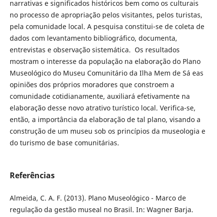
narrativas e significados históricos bem como os culturais
no processo de apropriação pelos visitantes, pelos turistas,
pela comunidade local. A pesquisa constitui-se de coleta de
dados com levantamento bibliográfico, documenta,
entrevistas e observação sistemática. Os resultados
mostram o interesse da população na elaboração do Plano
Museológico do Museu Comunitário da Ilha Mem de Sá eas
opiniões dos próprios moradores que constroem a
comunidade cotidianamente, auxiliará efetivamente na
elaboração desse novo atrativo turístico local. Verifica-se,
então, a importância da elaboração de tal plano, visando a
construção de um museu sob os princípios da museologia e
do turismo de base comunitárias.
Referências
Almeida, C. A. F. (2013). Plano Museológico - Marco de
regulação da gestão museal no Brasil. In: Wagner Barja.