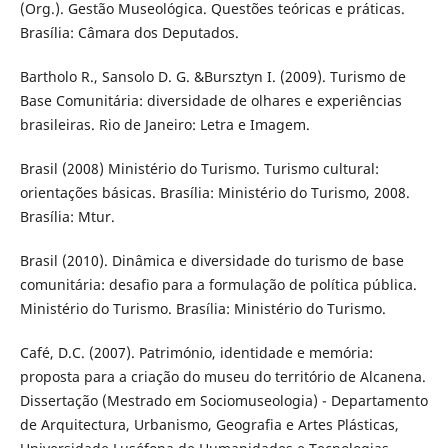
(Org.). Gestão Museológica. Questões teóricas e práticas.
Brasília: Câmara dos Deputados.
Bartholo R., Sansolo D. G. &Bursztyn I. (2009). Turismo de
Base Comunitária: diversidade de olhares e experiências
brasileiras. Rio de Janeiro: Letra e Imagem.
Brasil (2008) Ministério do Turismo. Turismo cultural:
orientações básicas. Brasília: Ministério do Turismo, 2008.
Brasília: Mtur.
Brasil (2010). Dinâmica e diversidade do turismo de base
comunitária: desafio para a formulação de política pública.
Ministério do Turismo. Brasília: Ministério do Turismo.
Café, D.C. (2007). Património, identidade e memória:
proposta para a criação do museu do território de Alcanena.
Dissertação (Mestrado em Sociomuseologia) - Departamento
de Arquitectura, Urbanismo, Geografia e Artes Plásticas,