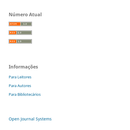
Número Atual
Informações
Para Leitores
Para Autores
Para Bibliotecários
Open Journal Systems