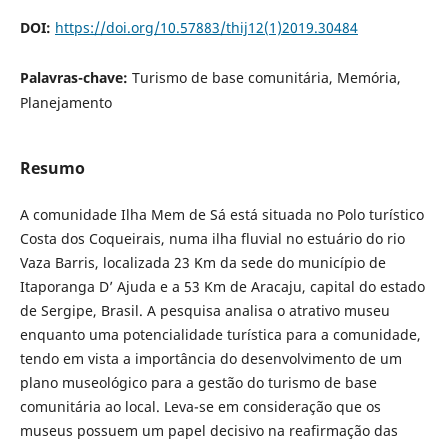
DOI:
https://doi.org/10.57883/thij12(1)2019.30484
Palavras-chave:
Turismo de base comunitária, Memória,
Planejamento
Resumo
A comunidade Ilha Mem de Sá está situada no Polo turístico
Costa dos Coqueirais, numa ilha fluvial no estuário do rio
Vaza Barris, localizada 23 Km da sede do município de
Itaporanga D’ Ajuda e a 53 Km de Aracaju, capital do estado
de Sergipe, Brasil. A pesquisa analisa o atrativo museu
enquanto uma potencialidade turística para a comunidade,
tendo em vista a importância do desenvolvimento de um
plano museológico para a gestão do turismo de base
comunitária ao local. Leva-se em consideração que os
museus possuem um papel decisivo na reafirmação das