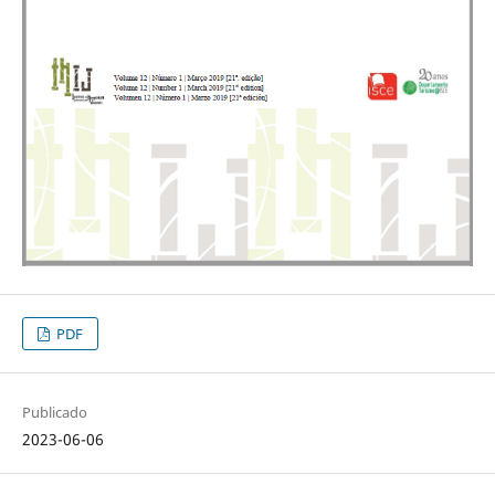
PDF
Publicado
2023-06-06