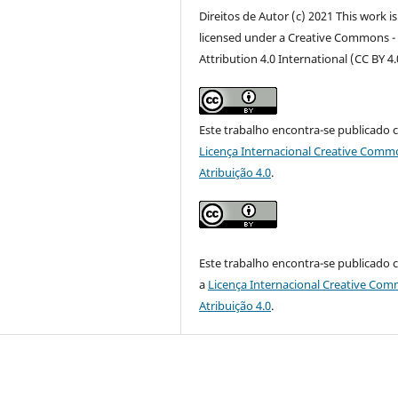
Direitos de Autor (c) 2021 This work is
licensed under a Creative Commons -
Attribution 4.0 International (CC BY 4.
Este trabalho encontra-se publicado 
Licença Internacional Creative Comm
Atribuição 4.0
.
Este trabalho encontra-se publicado
a
Licença Internacional Creative Co
Atribuição 4.0
.