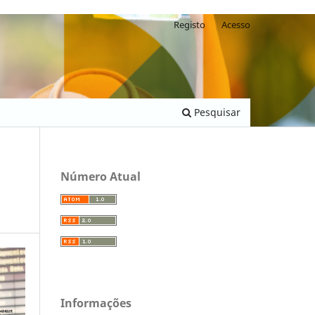
Registo
Acesso
Pesquisar
Número Atual
Informações