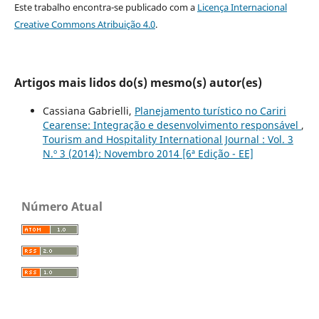
Este trabalho encontra-se publicado com a
Licença Internacional
Creative Commons Atribuição 4.0
.
Artigos mais lidos do(s) mesmo(s) autor(es)
Cassiana Gabrielli,
Planejamento turístico no Cariri
Cearense: Integração e desenvolvimento responsável
,
Tourism and Hospitality International Journal : Vol. 3
N.º 3 (2014): Novembro 2014 [6ª Edição - EE]
Número Atual