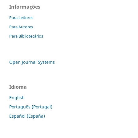
Informações
Para Leitores
Para Autores
Para Bibliotecários
Open Journal Systems
Idioma
English
Português (Portugal)
Español (España)