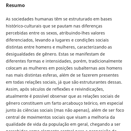
Resumo
As sociedades humanas têm se estruturado em bases
histórico-culturais que se pautam nas diferenças
percebidas entre os sexos, atribuindo-lhes valores
diferenciados, levando a lugares e condições sociais
distintas entre homens e mulheres, caracterizando as
desigualdades de gênero. Estas se manifestam de
diferentes formas e intensidades, porém, tradicionalmente
colocam as mulheres em posições subalternas aos homens
nas mais distintas esferas, além de se fazerem presentes
em todas relações sociais, já que são estruturantes dessas.
Assim, após séculos de reflexões e reivindicações,
atualmente é possível observar que as relações sociais de
gênero constituem um farto arcabouço teórico, em especial
junto às ciências sociais (mas não apenas), além de ser foco
central de movimentos sociais que visam a melhoria da
qualidade de vida da população em geral, chegando a ser