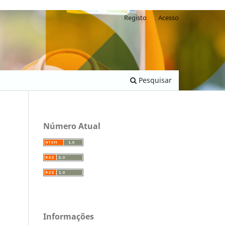
Registo
Acesso
Pesquisar
Número Atual
Informações