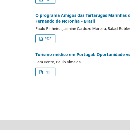
O programa Amigos das Tartarugas Marinhas d
Fernando de Noronha – Brasil
Paulo Pinheiro, Jasmine Cardozo Moreira, Rafael Robles,
PDF
Turismo médico em Portugal: Oportunidade vs
Lara Bento, Paulo Almeida
PDF