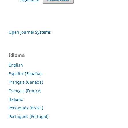
Open Journal Systems
Idioma
English
Español (España)
Français (Canada)
Français (France)
Italiano
Português (Brasil)
Português (Portugal)