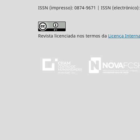
ISSN (impresso): 0874-9671 | ISSN (electrónico)
Revista licenciada nos termos da
Licença Intern