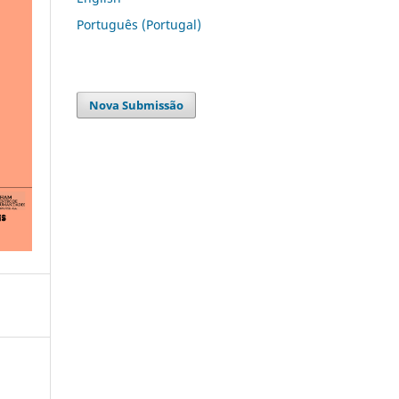
Português (Portugal)
Nova Submissão