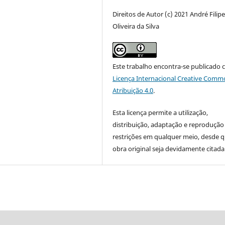
Direitos de Autor (c) 2021 André Filip
Oliveira da Silva
Este trabalho encontra-se publicado 
Licença Internacional Creative Comm
Atribuição 4.0
.
Esta licença permite a utilização,
distribuição, adaptação e reproduçã
restrições em qualquer meio, desde q
obra original seja devidamente citada