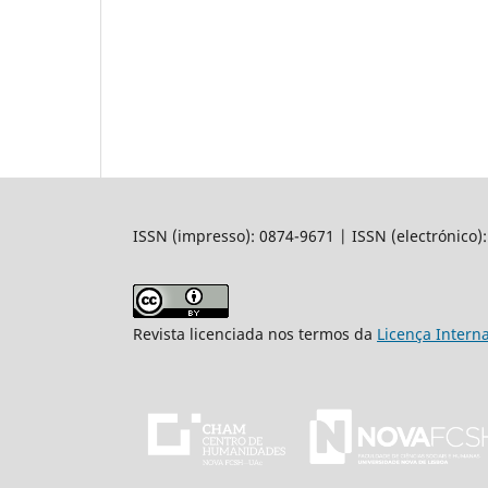
ISSN (impresso): 0874-9671 | ISSN (electrónico)
Revista licenciada nos termos da
Licença Intern