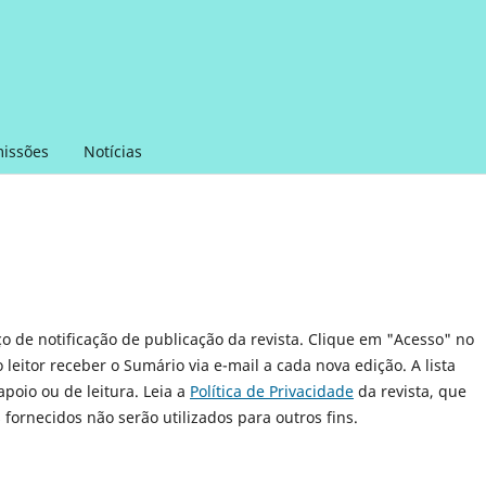
issões
Notícias
ço de notificação de publicação da revista. Clique em "Acesso" no
leitor receber o Sumário via e-mail a cada nova edição. A lista
poio ou de leitura. Leia a
Política de Privacidade
da revista, que
fornecidos não serão utilizados para outros fins.