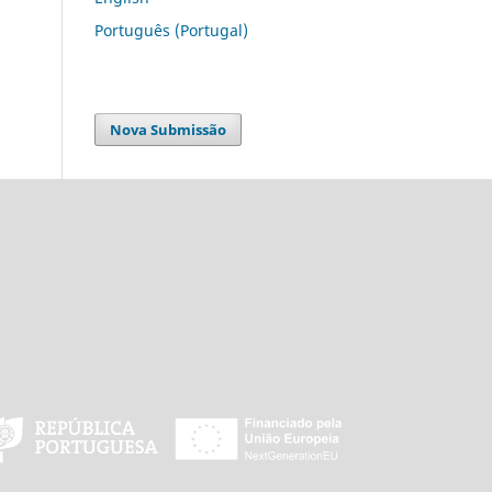
Português (Portugal)
Nova Submissão