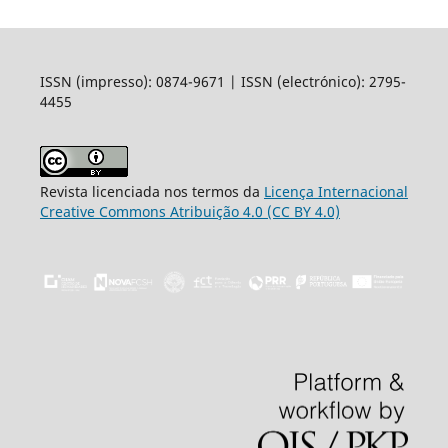
ISSN (impresso): 0874-9671 | ISSN (electrónico): 2795-
4455
Revista licenciada nos termos da
Licença Internacional
Creative Commons Atribuição 4.0 (CC BY 4.0)