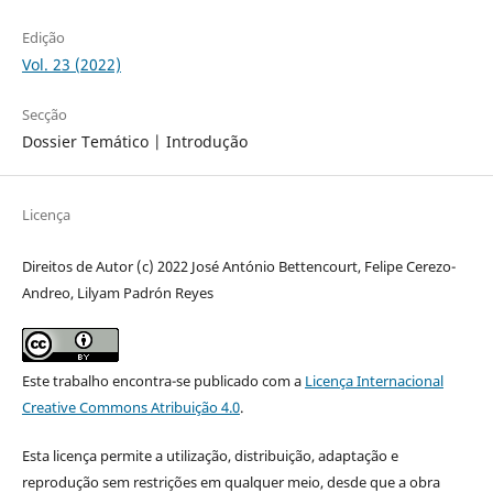
Edição
Vol. 23 (2022)
Secção
Dossier Temático | Introdução
Licença
Direitos de Autor (c) 2022 José António Bettencourt, Felipe Cerezo-
Andreo, Lilyam Padrón Reyes
Este trabalho encontra-se publicado com a
Licença Internacional
Creative Commons Atribuição 4.0
.
Esta licença permite a utilização, distribuição, adaptação e
reprodução sem restrições em qualquer meio, desde que a obra