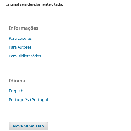
original seja devidamente citada.
Informações
Para Leitores
Para Autores
Para Bibliotecários
Idioma
English
Português (Portugal)
Nova Submissão