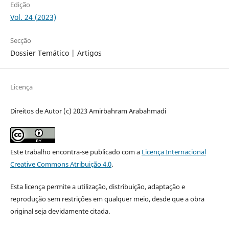
Edição
Vol. 24 (2023)
Secção
Dossier Temático | Artigos
Licença
Direitos de Autor (c) 2023 Amirbahram Arabahmadi
Este trabalho encontra-se publicado com a
Licença Internacional
Creative Commons Atribuição 4.0
.
Esta licença permite a utilização, distribuição, adaptação e
reprodução sem restrições em qualquer meio, desde que a obra
original seja devidamente citada.