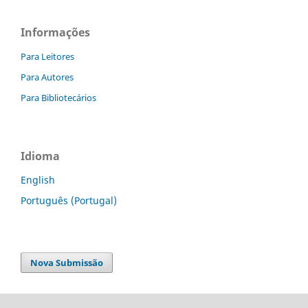
Informações
Para Leitores
Para Autores
Para Bibliotecários
Idioma
English
Português (Portugal)
Nova Submissão