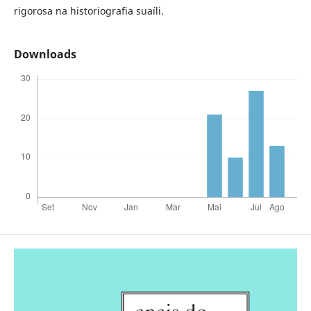
rigorosa na historiografia suaíli.
Downloads