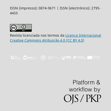
ISSN (impresso): 0874-9671 | ISSN (electrónico): 2795-
4455
Revista licenciada nos termos da
Licença Internacional
Creative Commons Atribuição 4.0 (CC BY 4.0)