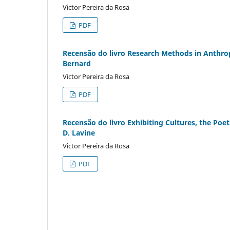
Victor Pereira da Rosa
PDF
Recensão do livro Research Methods in Anthrop
Bernard
Victor Pereira da Rosa
PDF
Recensão do livro Exhibiting Cultures, the Poe
D. Lavine
Victor Pereira da Rosa
PDF