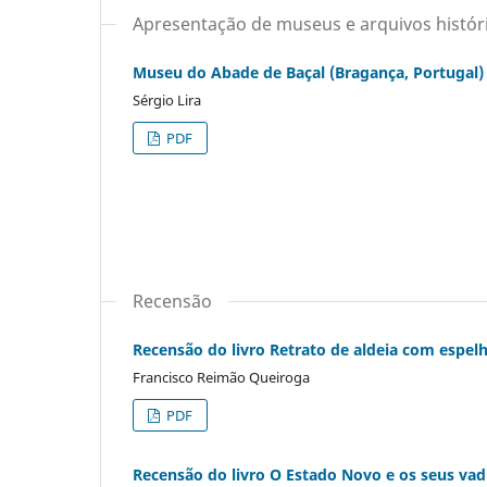
Apresentação de museus e arquivos históri
Museu do Abade de Baçal (Bragança, Portugal)
Sérgio Lira
PDF
Recensão
Recensão do livro Retrato de aldeia com espelh
Francisco Reimão Queiroga
PDF
Recensão do livro O Estado Novo e os seus vad