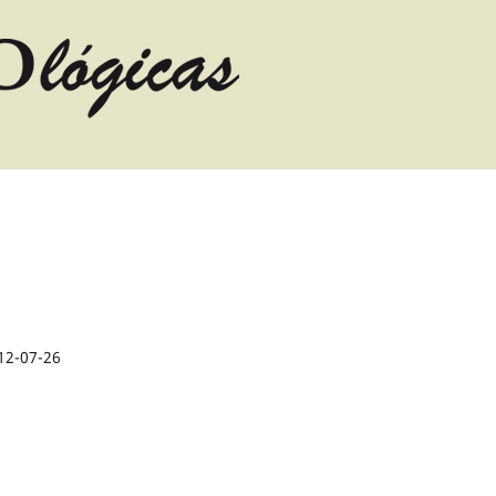
12-07-26