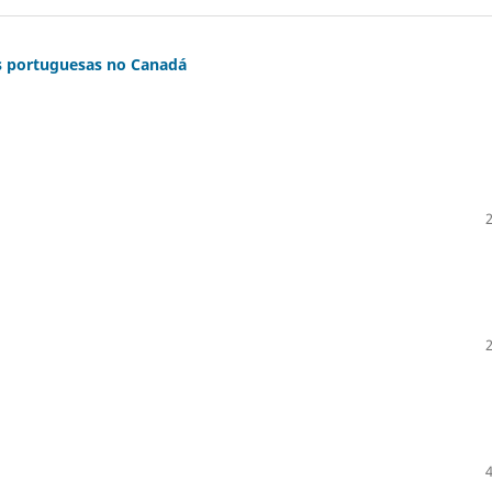
es portuguesas no Canadá