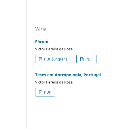
Vária
Fórum
Victor Pereira da Rosa
PDF (English)
PDF
Teses em Antropologia, Portugal
Victor Pereira da Rosa
PDF