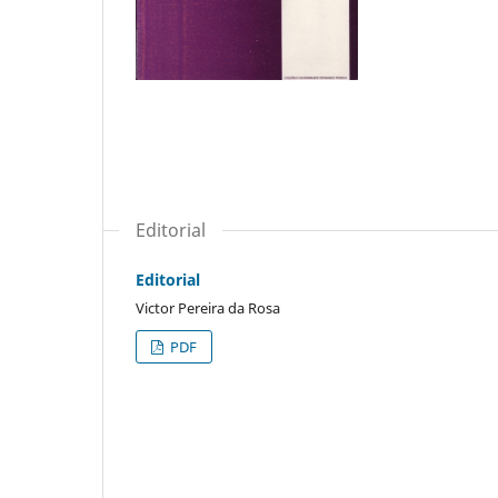
Editorial
Editorial
Victor Pereira da Rosa
PDF