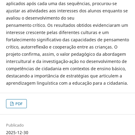
aplicados após cada uma das sequências, procurou-se
ajustar as atividades aos interesses dos alunos enquanto se
avaliou o desenvolvimento do seu
pensamento crítico. Os resultados obtidos evidenciaram um
interesse crescente pelas diferentes culturas e um
fortalecimento significativo das capacidades de pensamento
crítico, autorreflexão e cooperação entre as crianças. O
projeto confirma, assim, o valor pedagógico da abordagem
intercultural e da investigação-ação no desenvolvimento de
competências de cidadania em contextos de ensino básico,
destacando a importância de estratégias que articulem a
aprendizagem linguística com a educação para a cidadania.
PDF
Publicado
2025-12-30