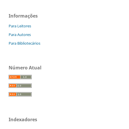
Informações
Para Leitores
Para Autores
Para Bibliotecários
Número Atual
Indexadores