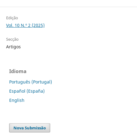
Edição
Vol. 10 N.º 2 (2025)
Secção
Artigos
Idioma
Português (Portugal)
Español (España)
English
Nova Submissão