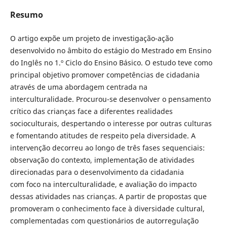
Resumo
O artigo expõe um projeto de investigação-ação
desenvolvido no âmbito do estágio do Mestrado em Ensino
do Inglês no 1.º Ciclo do Ensino Básico. O estudo teve como
principal objetivo promover competências de cidadania
através de uma abordagem centrada na
interculturalidade. Procurou-se desenvolver o pensamento
crítico das crianças face a diferentes realidades
socioculturais, despertando o interesse por outras culturas
e fomentando atitudes de respeito pela diversidade. A
intervenção decorreu ao longo de três fases sequenciais:
observação do contexto, implementação de atividades
direcionadas para o desenvolvimento da cidadania
com foco na interculturalidade, e avaliação do impacto
dessas atividades nas crianças. A partir de propostas que
promoveram o conhecimento face à diversidade cultural,
complementadas com questionários de autorregulação