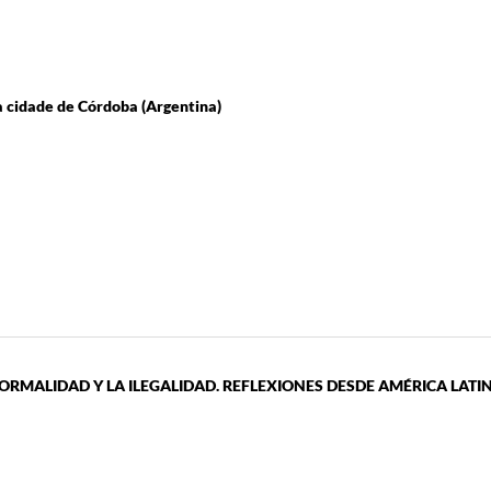
 cidade de Córdoba (Argentina)
ORMALIDAD Y LA ILEGALIDAD. REFLEXIONES DESDE AMÉRICA LATI