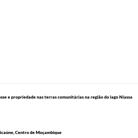
sse e propriedade nas terras comunitárias na região do lago Niassa
Micaúne, Centro de Moçambique