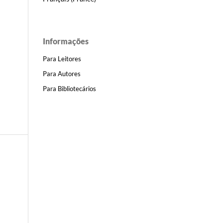
Informações
Para Leitores
Para Autores
Para Bibliotecários