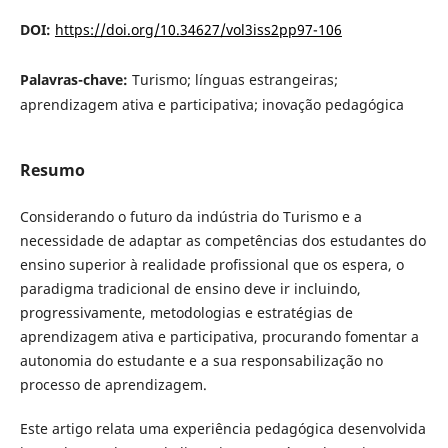
DOI:
https://doi.org/10.34627/vol3iss2pp97-106
Palavras-chave:
Turismo; línguas estrangeiras;
aprendizagem ativa e participativa; inovação pedagógica
Resumo
Considerando o futuro da indústria do Turismo e a
necessidade de adaptar as competências dos estudantes do
ensino superior à realidade profissional que os espera, o
paradigma tradicional de ensino deve ir incluindo,
progressivamente, metodologias e estratégias de
aprendizagem ativa e participativa, procurando fomentar a
autonomia do estudante e a sua responsabilização no
processo de aprendizagem.
Este artigo relata uma experiência pedagógica desenvolvida