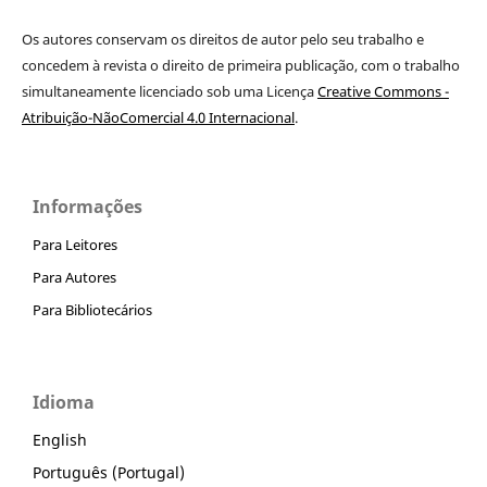
Os autores conservam os direitos de autor pelo seu trabalho e
concedem à revista o direito de primeira publicação, com o trabalho
simultaneamente licenciado sob uma Licença
Creative Commons -
Atribuição-NãoComercial 4.0 Internacional
.
Informações
Para Leitores
Para Autores
Para Bibliotecários
Idioma
English
Português (Portugal)