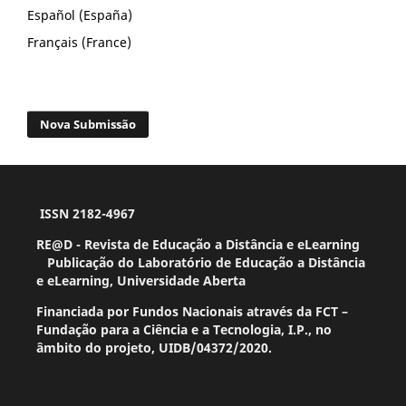
Español (España)
Français (France)
Nova Submissão
ISSN 2182-4967
RE@D - Revista de Educação a Distância e eLearning
Publicação do Laboratório de Educação a Distância
e eLearning, Universidade Aberta
Financiada por Fundos Nacionais através da FCT –
Fundação para a Ciência e a Tecnologia, I.P., no
âmbito do projeto, UIDB/04372/2020.