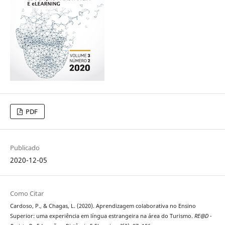
PDF
Publicado
2020-12-05
Como Citar
Cardoso, P., & Chagas, L. (2020). Aprendizagem colaborativa no Ensino
Superior: uma experiência em língua estrangeira na área do Turismo.
RE@D -