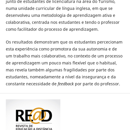
junto de estudantes de licenciatura na área do Turismo,
numa unidade curricular de língua inglesa, em que se
desenvolveu uma metodologia de aprendizagem ativa e
colaborativa, centrada nos estudantes e tendo o professor
como facilitador do processo de aprendizagem.
Os resultados demonstram que os estudantes percecionam
esta experiência como promotora da sua autonomia e de
um trabalho mais colaborativo, no contexto de um processo
de aprendizagem um pouco mais flexível que o habitual,
mas revela também algumas fragilidades por parte dos
estudantes, nomeadamente a nível da insegurança e da
constante necessidade de
feedback
por parte do professor.