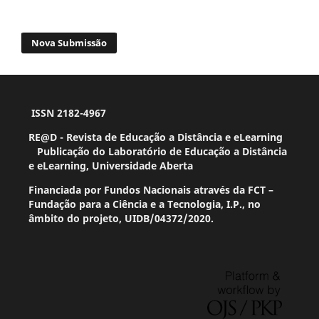
Nova Submissão
ISSN 2182-4967
RE@D - Revista de Educação a Distância e eLearning
Publicação do Laboratório de Educação a Distância
e eLearning, Universidade Aberta
Financiada por Fundos Nacionais através da FCT –
Fundação para a Ciência e a Tecnologia, I.P., no
âmbito do projeto, UIDB/04372/2020.