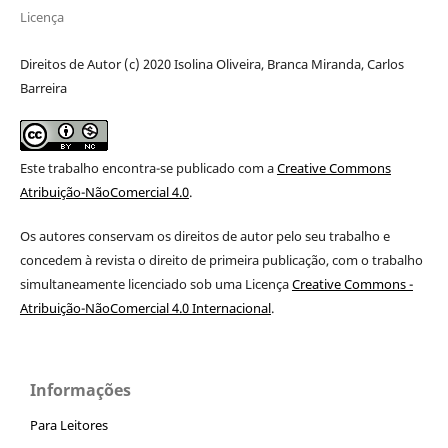
Licença
Direitos de Autor (c) 2020 Isolina Oliveira, Branca Miranda, Carlos
Barreira
Este trabalho encontra-se publicado com a
Creative Commons
Atribuição-NãoComercial 4.0
.
Os autores conservam os direitos de autor pelo seu trabalho e
concedem à revista o direito de primeira publicação, com o trabalho
simultaneamente licenciado sob uma Licença
Creative Commons -
Atribuição-NãoComercial 4.0 Internacional
.
Informações
Para Leitores