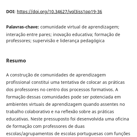
DOI:
https://doi.org/10.34627/vol3iss1pp19-36
Palavras-chave:
comunidade virtual de aprendizagem;
interação entre pares; inovação educativa; formação de
professores; supervisão e liderança pedagógica
Resumo
A construção de comunidades de aprendizagem
profissional constitui uma tentativa de colocar as práticas
dos professores no centro dos processos formativos. A
formação dessas comunidades pode ser potenciada em
ambientes virtuais de aprendizagem quando assentes no
trabalho colaborativo e na reflexão sobre as práticas
educativas. Neste pressuposto foi desenvolvida uma oficina
de formação com professores de duas
escolas/agrupamentos de escolas portuguesas com funções