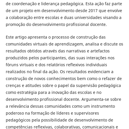
de coordenação e liderança pedagógica. Esta ação faz parte
de um projeto em desenvolvimento desde 2017 que envolve
a colaboração entre escolas e duas universidades visando a
promoção do desenvolvimento profissional docente.
Este artigo apresenta o processo de construção das
comunidades virtuais de aprendizagem, analisa e discute os
resultados obtidos através das narrativas e artefactos
produzidos pelos participantes, das suas interações nos
fóruns virtuais e dos relatórios reflexivos individuais
realizados no final da ação. Os resultados evidenciam a
construção de novos conhecimentos bem como o refazer de
crenças e atitudes sobre o papel da supervisão pedagógica
como estratégia para a inovação das escolas e no
desenvolvimento profissional docente. Argumenta-se sobre
a relevância dessas comunidades como um instrumento
poderoso na formação de líderes e supervisores
pedagógicos pela possibilidade de desenvolvimento de
competências reflexivas, colaborativas, comunicacionais e