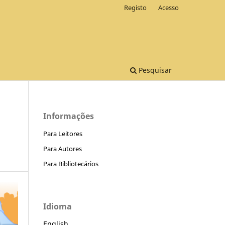
Registo
Acesso
Pesquisar
Informações
Para Leitores
Para Autores
Para Bibliotecários
Idioma
English