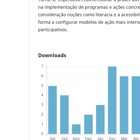
na implementação de programas e ações concr
consideração noções como literacia e a acessibi
forma a configurar modelos de ação mais intersec
participativos.
Downloads