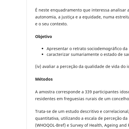
É neste enquadramento que interessa analisar 
autonomia, a justiça e a equidade, numa estrei
e o seu contexto.
Objetivo
Apresentar o retrato sociodemográfico da
caracterizar sumariamente o estado de sa
(iv) avaliar a perceção da qualidade de vida do i
Métodos
A amostra corresponde a 339 participantes idos
residentes em freguesias rurais de um concelho 
Trata-se de um estudo descritivo e correlacional
quantitativa, utilizando a escala de perceção da
(WHOQOL-Bref) e Survey of Health, Ageing and 