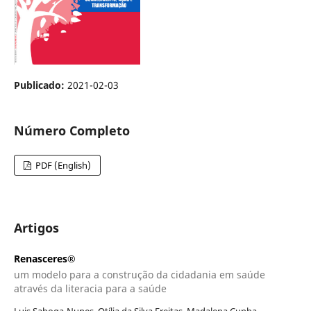
Publicado:
2021-02-03
Número Completo
PDF (English)
Artigos
Renasceres®
um modelo para a construção da cidadania em saúde
através da literacia para a saúde