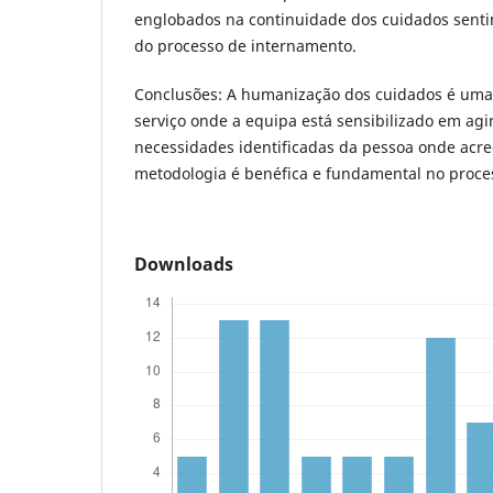
englobados na continuidade dos cuidados senti
do processo de internamento.
Conclusões: A humanização dos cuidados é uma 
serviço onde a equipa está sensibilizado em agi
necessidades identificadas da pessoa onde acr
metodologia é benéfica e fundamental no proce
Downloads