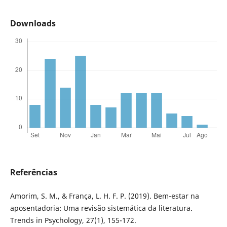
Downloads
Referências
Amorim, S. M., & França, L. H. F. P. (2019). Bem-estar na
aposentadoria: Uma revisão sistemática da literatura.
Trends in Psychology, 27(1), 155-172.