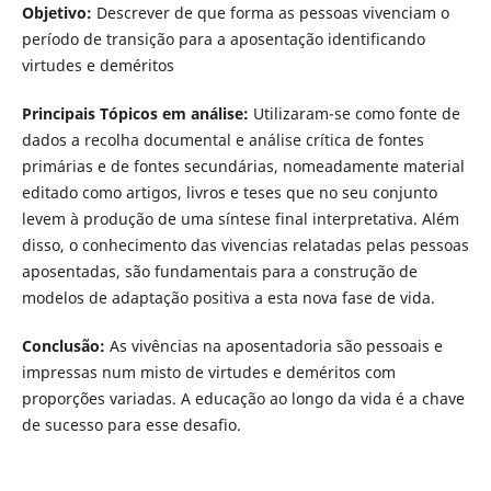
Objetivo:
Descrever de que forma as pessoas vivenciam o
período de transição para a aposentação identificando
virtudes e deméritos
Principais Tópicos em análise:
Utilizaram-se como fonte de
dados a recolha documental e análise crítica de fontes
primárias e de fontes secundárias, nomeadamente material
editado como artigos, livros e teses que no seu conjunto
levem à produção de uma síntese final interpretativa. Além
disso, o conhecimento das vivencias relatadas pelas pessoas
aposentadas, são fundamentais para a construção de
modelos de adaptação positiva a esta nova fase de vida.
Conclusão:
As vivências na aposentadoria são pessoais e
impressas num misto de virtudes e deméritos com
proporções variadas. A educação ao longo da vida é a chave
de sucesso para esse desafio.