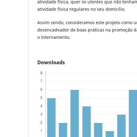
atividade física, quer os utentes que não tenha
atividade física regulares no seu domicílio.
Assim sendo, consideramos este projeto como 
desencadeador de boas práticas na promoção da 
o internamento.
Downloads