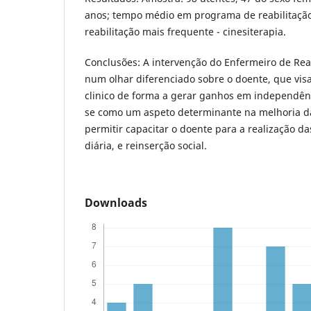
anos; tempo médio em programa de reabilitação 
reabilitação mais frequente - cinesiterapia.
Conclusões: A intervenção do Enfermeiro de Reab
num olhar diferenciado sobre o doente, que visa
clinico de forma a gerar ganhos em independên
se como um aspeto determinante na melhoria da
permitir capacitar o doente para a realização da
diária, e reinserção social.
Downloads