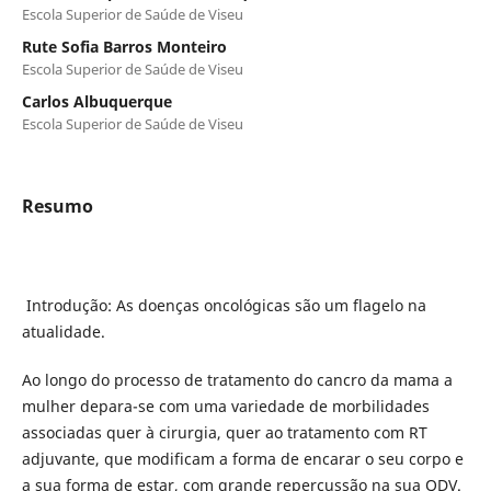
Escola Superior de Saúde de Viseu
Rute Sofia Barros Monteiro
Escola Superior de Saúde de Viseu
Carlos Albuquerque
Escola Superior de Saúde de Viseu
Resumo
Introdução: As doenças oncológicas são um flagelo na
atualidade.
Ao longo do processo de tratamento do cancro da mama a
mulher depara-se com uma variedade de morbilidades
associadas quer à cirurgia, quer ao tratamento com RT
adjuvante, que modificam a forma de encarar o seu corpo e
a sua forma de estar, com grande repercussão na sua QDV.