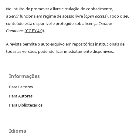
No intuito de promover a livre circulação do conhecimento,
a
Servir
funciona em regime de acesso livre (
open access
). Todo o seu
conteúdo está disponível e protegido sob a licença
Creative
Commons
(CC BY 4.0)
.
A revista permite o auto-arquivo em repositórios institucionais de
todas as versões, podendo ficar imediatamente disponíveis.
Informações
Para Leitores
Para Autores
Para Bibliotecários
Idioma