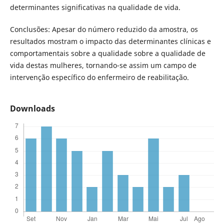
determinantes significativas na qualidade de vida.
Conclusões: Apesar do número reduzido da amostra, os
resultados mostram o impacto das determinantes clínicas e
comportamentais sobre a qualidade sobre a qualidade de
vida destas mulheres, tornando-se assim um campo de
intervenção específico do enfermeiro de reabilitação.
Downloads