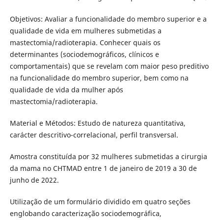
Objetivos: Avaliar a funcionalidade do membro superior e a
qualidade de vida em mulheres submetidas a
mastectomia/radioterapia. Conhecer quais os
determinantes (sociodemográficos, clínicos e
comportamentais) que se revelam com maior peso preditivo
na funcionalidade do membro superior, bem como na
qualidade de vida da mulher após
mastectomia/radioterapia.
Material e Métodos: Estudo de natureza quantitativa,
carácter descritivo-correlacional, perfil transversal.
Amostra constituída por 32 mulheres submetidas a cirurgia
da mama no CHTMAD entre 1 de janeiro de 2019 a 30 de
junho de 2022.
Utilização de um formulário dividido em quatro seções
englobando caracterização sociodemográfica,