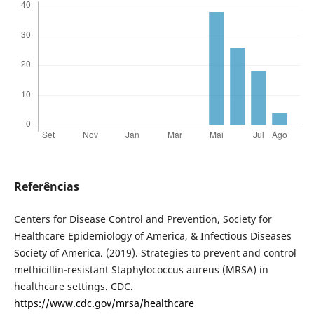
Referências
Centers for Disease Control and Prevention, Society for
Healthcare Epidemiology of America, & Infectious Diseases
Society of America. (2019). Strategies to prevent and control
methicillin-resistant Staphylococcus aureus (MRSA) in
healthcare settings. CDC.
https://www.cdc.gov/mrsa/healthcare