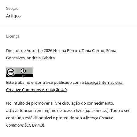
Secção
Artigos
Licença
Direitos de Autor (c) 2026 Helena Pereira, Tânia Carmo, Sónia
Gonçalves, Andreia Cabrita
Este trabalho encontra-se publicado com a
Licença Internacional
Creative Commons Atribuição 4.0
.
No intuito de promover a livre circulação do conhecimento,
a
Servir
funciona em regime de acesso livre (
open access
). Todo o seu
conteúdo está disponível e protegido sob a licença
Creative
Commons
(CC BY 4.0)
.