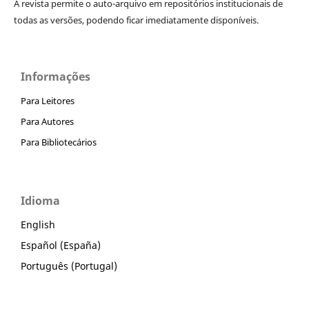
A revista permite o auto-arquivo em repositórios institucionais de
todas as versões, podendo ficar imediatamente disponíveis.
Informações
Para Leitores
Para Autores
Para Bibliotecários
Idioma
English
Español (España)
Português (Portugal)