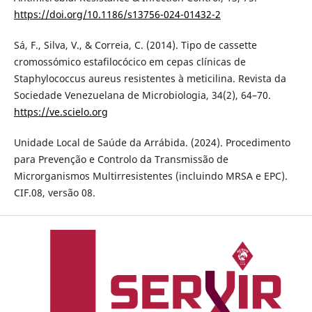
https://doi.org/10.1186/s13756-024-01432-2
Sá, F., Silva, V., & Correia, C. (2014). Tipo de cassette
cromossómico estafilocócico em cepas clínicas de
Staphylococcus aureus resistentes à meticilina. Revista da
Sociedade Venezuelana de Microbiologia, 34(2), 64–70.
https://ve.scielo.org
Unidade Local de Saúde da Arrábida. (2024). Procedimento
para Prevenção e Controlo da Transmissão de
Microrganismos Multirresistentes (incluindo MRSA e EPC).
CIF.08, versão 08.