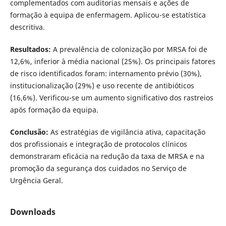
complementados com auditorias mensais e ações de
formação à equipa de enfermagem. Aplicou-se estatística
descritiva.
Resultados:
A prevalência de colonização por MRSA foi de
12,6%, inferior à média nacional (25%). Os principais fatores
de risco identificados foram: internamento prévio (30%),
institucionalização (29%) e uso recente de antibióticos
(16,6%). Verificou-se um aumento significativo dos rastreios
após formação da equipa.
Conclusão:
As estratégias de vigilância ativa, capacitação
dos profissionais e integração de protocolos clínicos
demonstraram eficácia na redução da taxa de MRSA e na
promoção da segurança dos cuidados no Serviço de
Urgência Geral.
Downloads