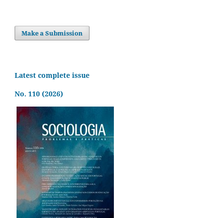
Make a Submission
Latest complete issue
No. 110 (2026)