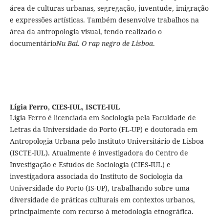
área de culturas urbanas, segregação, juventude, imigração
e expressões artísticas. Também desenvolve trabalhos na
área da antropologia visual, tendo realizado o
documentário
Nu Bai. O rap negro de Lisboa
.
Lígia Ferro,
CIES-IUL, ISCTE-IUL
Lígia Ferro é licenciada em Sociologia pela Faculdade de
Letras da Universidade do Porto (FL-UP) e doutorada em
Antropologia Urbana pelo Instituto Universitário de Lisboa
(ISCTE-IUL). Atualmente é investigadora do Centro de
Investigação e Estudos de Sociologia (CIES-IUL) e
investigadora associada do Instituto de Sociologia da
Universidade do Porto (IS-UP), trabalhando sobre uma
diversidade de práticas culturais em contextos urbanos,
principalmente com recurso à metodologia etnográfica.