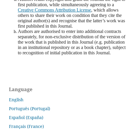
first publication, while simultaneously agreeing to a
Creative Commons Attribution License
, which allows
others to share their work on condition that they cite the
original author(s) and recognise that the latter’s work was
first published in this Journal.
Authors are authorised to enter into additional contracts
separately, for non-exclusive distribution of the version of
the work that is published in this Journal (e.g. publication
in an institutional repository or as a book chapter), subject
to recognition of initial publication in this Journal.
Language
English
Português (Portugal)
Español (España)
Français (France)