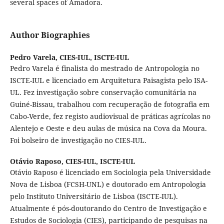
several spaces of Amadora.
Author Biographies
Pedro Varela,
CIES-IUL, ISCTE-IUL
Pedro Varela é finalista do mestrado de Antropologia no
ISCTE-IUL e licenciado em Arquitetura Paisagista pelo ISA-
UL. Fez investigação sobre conservação comunitária na
Guiné-Bissau, trabalhou com recuperação de fotografia em
Cabo-Verde, fez registo audiovisual de práticas agrícolas no
Alentejo e Oeste e deu aulas de música na Cova da Moura.
Foi bolseiro de investigação no CIES-IUL.
Otávio Raposo,
CIES-IUL, ISCTE-IUL
Otávio Raposo é licenciado em Sociologia pela Universidade
Nova de Lisboa (FCSH-UNL) e doutorado em Antropologia
pelo Instituto Universitário de Lisboa (ISCTE-IUL).
Atualmente é pós-doutorando do Centro de Investigação e
Estudos de Sociologia (CIES), participando de pesquisas na