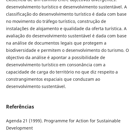
desenvolvimento turístico e desenvolvimento sustentável. A
classificação do desenvolvimento turístico é dada com base
no movimento do tráfego turístico, construção de
instalações de alojamento e qualidade da oferta turística. A
avaliação do desenvolvimento sustentável é dada com base
na análise de documentos legais que protegem a
biodiversidade e permitem o desenvolvimento do turismo. O
objectivo da análise é apontar a possibilidade de
desenvolvimento turístico em consonância com a
capacidade de carga do território no que diz respeito a
constrangimentos espaciais que conduzam ao
desenvolvimento sustentável.
Referências
Agenda 21 (1999). Programme for Action for Sustainable
Development