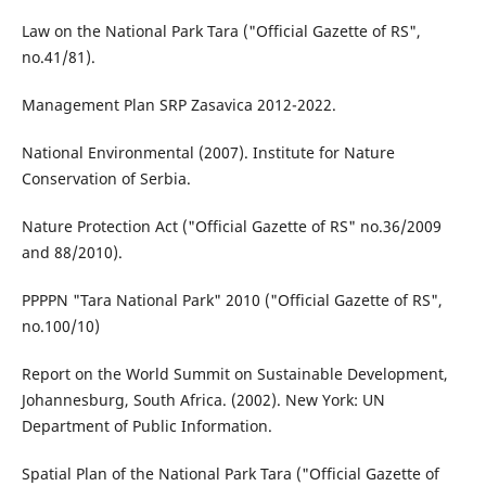
Law on the National Park Tara ("Official Gazette of RS",
no.41/81).
Management Plan SRP Zasavica 2012-2022.
National Environmental (2007). Institute for Nature
Conservation of Serbia.
Nature Protection Act ("Official Gazette of RS" no.36/2009
and 88/2010).
PPPPN "Tara National Park" 2010 ("Official Gazette of RS",
no.100/10)
Report on the World Summit on Sustainable Development,
Johannesburg, South Africa. (2002). New York: UN
Department of Public Information.
Spatial Plan of the National Park Tara ("Official Gazette of