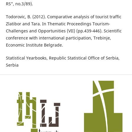
RS", no.3/89).
Todorovic, B. (2012). Comparative analysis of tourist traffic
Zlatibor and Tara. In Thematic Proceedings Tourism-
Challenges and Opportunities (VII) (pp.439-446). Scientific
conference with international participation, Trebinje,
Economic Institute Belgrade.
Statistical Yearbooks, Republic Statistical Office of Serbia,
Serbia