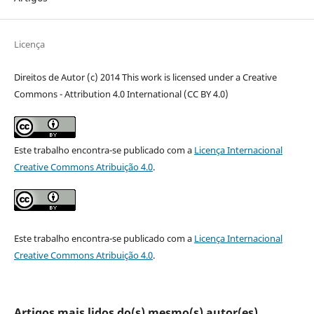
Licença
Direitos de Autor (c) 2014 This work is licensed under a Creative
Commons - Attribution 4.0 International (CC BY 4.0)
Este trabalho encontra-se publicado com a
Licença Internacional
Creative Commons Atribuição 4.0
.
Este trabalho encontra-se publicado com a
Licença Internacional
Creative Commons Atribuição 4.0
.
Artigos mais lidos do(s) mesmo(s) autor(es)