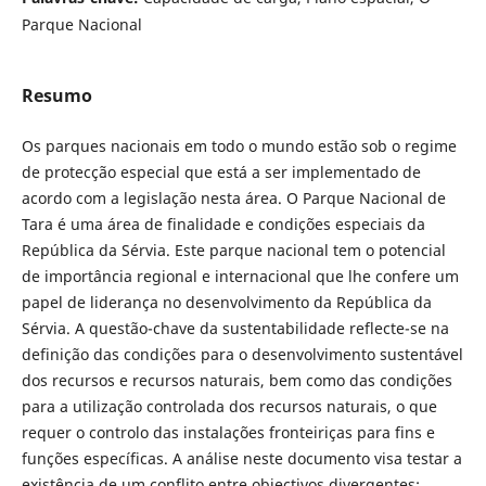
Parque Nacional
Resumo
Os parques nacionais em todo o mundo estão sob o regime
de protecção especial que está a ser implementado de
acordo com a legislação nesta área. O Parque Nacional de
Tara é uma área de finalidade e condições especiais da
República da Sérvia. Este parque nacional tem o potencial
de importância regional e internacional que lhe confere um
papel de liderança no desenvolvimento da República da
Sérvia. A questão-chave da sustentabilidade reflecte-se na
definição das condições para o desenvolvimento sustentável
dos recursos e recursos naturais, bem como das condições
para a utilização controlada dos recursos naturais, o que
requer o controlo das instalações fronteiriças para fins e
funções específicas. A análise neste documento visa testar a
existência de um conflito entre objectivos divergentes: