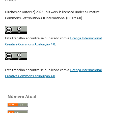
Direitos de Autor (c) 2023 This work is licensed under a Creative
Commons - Attribution 4.0 International (CC BY 4.0)
Este trabalho encontra-se publicado com a
Licença Internacional
Creative Commons Atribuição 4.0
.
Este trabalho encontra-se publicado com a
Licença Internacional
Creative Commons Atribuição 4.0
.
Número Atual