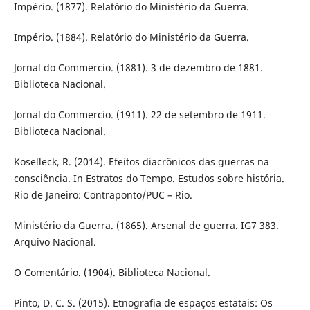
Império. (1877). Relatório do Ministério da Guerra.
Império. (1884). Relatório do Ministério da Guerra.
Jornal do Commercio. (1881). 3 de dezembro de 1881.
Biblioteca Nacional.
Jornal do Commercio. (1911). 22 de setembro de 1911.
Biblioteca Nacional.
Koselleck, R. (2014). Efeitos diacrônicos das guerras na
consciência. In Estratos do Tempo. Estudos sobre história.
Rio de Janeiro: Contraponto/PUC – Rio.
Ministério da Guerra. (1865). Arsenal de guerra. IG7 383.
Arquivo Nacional.
O Comentário. (1904). Biblioteca Nacional.
Pinto, D. C. S. (2015). Etnografia de espaços estatais: Os