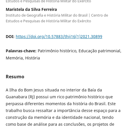
Estudos e Pesquisas de História Militar do Exército
Maristela da Silva Ferreira
Instituto de Geografia e História Militar do Brasil | Centro de
Estudos e Pesquisas de História Militar do Exército
DOI:
https://doi.org/10.57883/thij16(1)2021.30899
Palavras-chave:
Patrimônio histórico, Educação patrimonial,
Memória, História
Resumo
A Ilha do Bom Jesus situada no interior da Baía da
Guanabara (RJ) possui um rico patrimônio histórico que
perpassa diferentes momentos da história do Brasil. Este
trabalho busca ressaltar a importância desse espaço para a
construção da memória e da identidade nacional, tendo
como base de análise para as conclusões, os projetos de