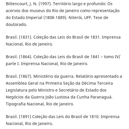
Bittencourt, J. N. (1997). Território largo e profundo: Os
acervos dos museus do Rio de Janeiro como representação
do Estado Imperial (1808-1889). Niterói, UFF. Tese de
doutorado.
Brasil. (1831). Coleção das Leis do Brasil de 1831. Imprensa
Nacional, Rio de Janeiro.
Brasil. (1864). Coleção das Leis do Brasil de 1841 – tomo IV/
parte I. Imprensa Nacional, Rio de Janeiro.
Brasil. (1867). Ministério da guerra. Relatório apresentado a
Assemblea Geral na Primeira Seção da Décima Terceira
Legislatura pelo Ministro e Secretário de Estado dos
Negócios da Guerra João Lustosa da Cunha Paranaguá.
Tipografia Nacional, Rio de Janeiro.
Brasil. (1891) Coleção das Leis do Brasil de 1810. Imprensa
Nacional, Rio de Janeiro.