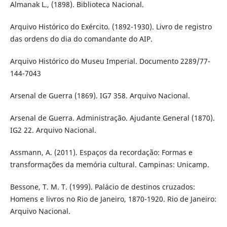
Almanak L., (1898). Biblioteca Nacional.
Arquivo Histórico do Exército. (1892-1930). Livro de registro
das ordens do dia do comandante do AIP.
Arquivo Histórico do Museu Imperial. Documento 2289/77-
144-7043
Arsenal de Guerra (1869). IG7 358. Arquivo Nacional.
Arsenal de Guerra. Administração. Ajudante General (1870).
IG2 22. Arquivo Nacional.
Assmann, A. (2011). Espaços da recordação: Formas e
transformações da memória cultural. Campinas: Unicamp.
Bessone, T. M. T. (1999). Palácio de destinos cruzados:
Homens e livros no Rio de Janeiro, 1870-1920. Rio de Janeiro:
Arquivo Nacional.