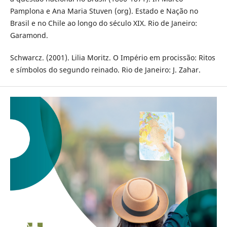
Pamplona e Ana Maria Stuven (org). Estado e Nação no
Brasil e no Chile ao longo do século XIX. Rio de Janeiro:
Garamond.
Schwarcz. (2001). Lilia Moritz. O Império em procissão: Ritos
e símbolos do segundo reinado. Rio de Janeiro: J. Zahar.