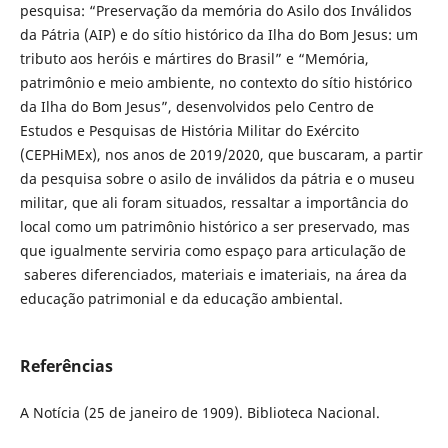
pesquisa: “Preservação da memória do Asilo dos Inválidos
da Pátria (AIP) e do sítio histórico da Ilha do Bom Jesus: um
tributo aos heróis e mártires do Brasil” e “Memória,
patrimônio e meio ambiente, no contexto do sítio histórico
da Ilha do Bom Jesus”, desenvolvidos pelo Centro de
Estudos e Pesquisas de História Militar do Exército
(CEPHiMEx), nos anos de 2019/2020, que buscaram, a partir
da pesquisa sobre o asilo de inválidos da pátria e o museu
militar, que ali foram situados, ressaltar a importância do
local como um patrimônio histórico a ser preservado, mas
que igualmente serviria como espaço para articulação de
saberes diferenciados, materiais e imateriais, na área da
educação patrimonial e da educação ambiental.
Referências
A Notícia (25 de janeiro de 1909). Biblioteca Nacional.