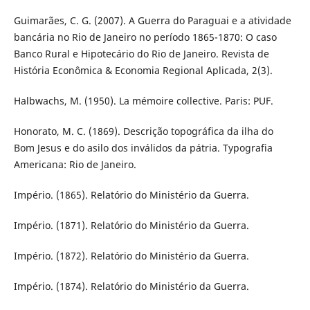
Guimarães, C. G. (2007). A Guerra do Paraguai e a atividade
bancária no Rio de Janeiro no período 1865-1870: O caso
Banco Rural e Hipotecário do Rio de Janeiro. Revista de
História Econômica & Economia Regional Aplicada, 2(3).
Halbwachs, M. (1950). La mémoire collective. Paris: PUF.
Honorato, M. C. (1869). Descrição topográfica da ilha do
Bom Jesus e do asilo dos inválidos da pátria. Typografia
Americana: Rio de Janeiro.
Império. (1865). Relatório do Ministério da Guerra.
Império. (1871). Relatório do Ministério da Guerra.
Império. (1872). Relatório do Ministério da Guerra.
Império. (1874). Relatório do Ministério da Guerra.