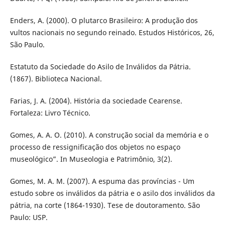
Enders, A. (2000). O plutarco Brasileiro: A produção dos
vultos nacionais no segundo reinado. Estudos Históricos, 26,
São Paulo.
Estatuto da Sociedade do Asilo de Inválidos da Pátria.
(1867). Biblioteca Nacional.
Farias, J. A. (2004). História da sociedade Cearense.
Fortaleza: Livro Técnico.
Gomes, A. A. O. (2010). A construção social da memória e o
processo de ressignificação dos objetos no espaço
museológico”. In Museologia e Patrimônio, 3(2).
Gomes, M. A. M. (2007). A espuma das províncias - Um
estudo sobre os inválidos da pátria e o asilo dos inválidos da
pátria, na corte (1864-1930). Tese de doutoramento. São
Paulo: USP.