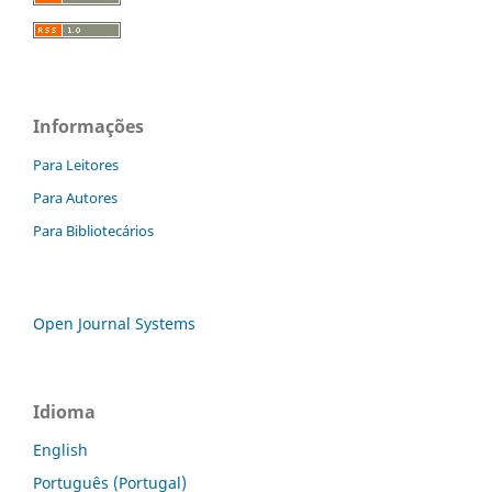
Informações
Para Leitores
Para Autores
Para Bibliotecários
Open Journal Systems
Idioma
English
Português (Portugal)