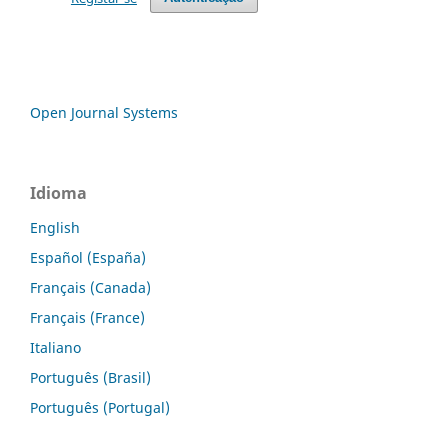
Open Journal Systems
Idioma
English
Español (España)
Français (Canada)
Français (France)
Italiano
Português (Brasil)
Português (Portugal)