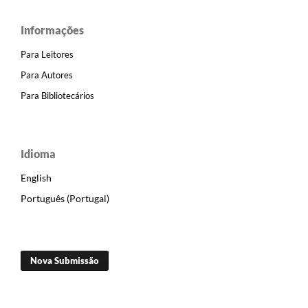
Informações
Para Leitores
Para Autores
Para Bibliotecários
Idioma
English
Português (Portugal)
Nova Submissão