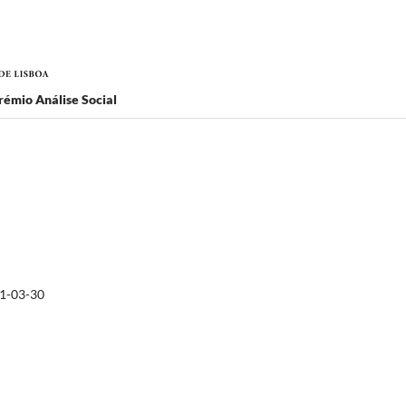
rémio Análise Social
1-03-30