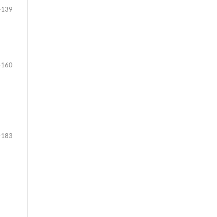
-139
-160
-183