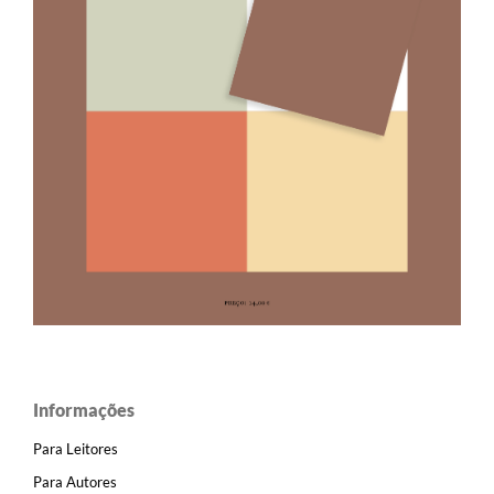
Informações
Para Leitores
Para Autores