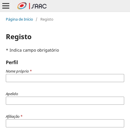
Página de Início
/
Registo
Registo
* Indica campo obrigatório
Perfil
Nome próprio
*
Apelido
Afiliação
*