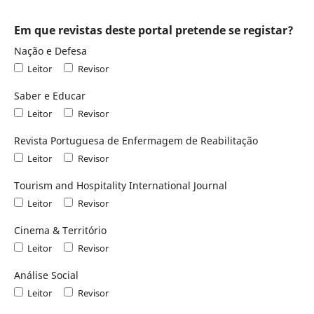
Em que revistas deste portal pretende se registar?
Nação e Defesa
Leitor
Revisor
Saber e Educar
Leitor
Revisor
Revista Portuguesa de Enfermagem de Reabilitação
Leitor
Revisor
Tourism and Hospitality International Journal
Leitor
Revisor
Cinema & Território
Leitor
Revisor
Análise Social
Leitor
Revisor