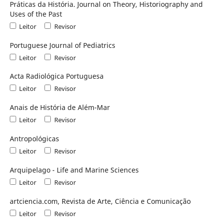
Práticas da História. Journal on Theory, Historiography and
Uses of the Past
Leitor
Revisor
Portuguese Journal of Pediatrics
Leitor
Revisor
Acta Radiológica Portuguesa
Leitor
Revisor
Anais de História de Além-Mar
Leitor
Revisor
Antropológicas
Leitor
Revisor
Arquipelago - Life and Marine Sciences
Leitor
Revisor
artciencia.com, Revista de Arte, Ciência e Comunicação
Leitor
Revisor