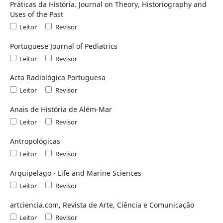
Práticas da História. Journal on Theory, Historiography and
Uses of the Past
Leitor
Revisor
Portuguese Journal of Pediatrics
Leitor
Revisor
Acta Radiológica Portuguesa
Leitor
Revisor
Anais de História de Além-Mar
Leitor
Revisor
Antropológicas
Leitor
Revisor
Arquipelago - Life and Marine Sciences
Leitor
Revisor
artciencia.com, Revista de Arte, Ciência e Comunicação
Leitor
Revisor