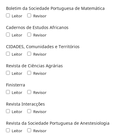
Boletim da Sociedade Portuguesa de Matemática
Leitor
Revisor
Cadernos de Estudos Africanos
Leitor
Revisor
CIDADES, Comunidades e Territórios
Leitor
Revisor
Revista de Ciências Agrárias
Leitor
Revisor
Finisterra
Leitor
Revisor
Revista Interacções
Leitor
Revisor
Revista da Sociedade Portuguesa de Anestesiologia
Leitor
Revisor