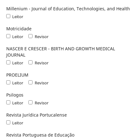
Millenium - Journal of Education, Technologies, and Health
Leitor
Motricidade
Leitor
Revisor
NASCER E CRESCER - BIRTH AND GROWTH MEDICAL
JOURNAL
Leitor
Revisor
PROELIUM
Leitor
Revisor
Psilogos
Leitor
Revisor
Revista Jurídica Portucalense
Leitor
Revista Portuguesa de Educação