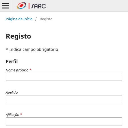
Página de Início
/
Registo
Registo
* Indica campo obrigatório
Perfil
Nome próprio
*
Apelido
Afiliação
*