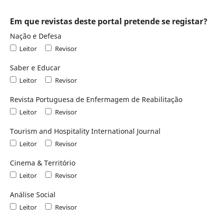
Em que revistas deste portal pretende se registar?
Nação e Defesa
Leitor
Revisor
Saber e Educar
Leitor
Revisor
Revista Portuguesa de Enfermagem de Reabilitação
Leitor
Revisor
Tourism and Hospitality International Journal
Leitor
Revisor
Cinema & Território
Leitor
Revisor
Análise Social
Leitor
Revisor