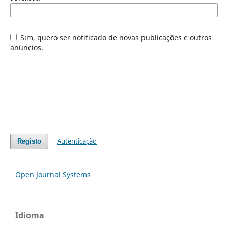
Sim, quero ser notificado de novas publicações e outros
anúncios.
Autenticação
Registo
Open Journal Systems
Idioma