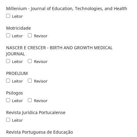
Millenium - Journal of Education, Technologies, and Health
Leitor
Motricidade
Leitor
Revisor
NASCER E CRESCER - BIRTH AND GROWTH MEDICAL
JOURNAL
Leitor
Revisor
PROELIUM
Leitor
Revisor
Psilogos
Leitor
Revisor
Revista Jurídica Portucalense
Leitor
Revista Portuguesa de Educação