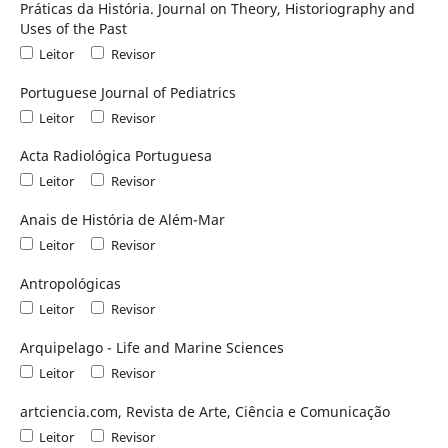
Práticas da História. Journal on Theory, Historiography and
Uses of the Past
Leitor
Revisor
Portuguese Journal of Pediatrics
Leitor
Revisor
Acta Radiológica Portuguesa
Leitor
Revisor
Anais de História de Além-Mar
Leitor
Revisor
Antropológicas
Leitor
Revisor
Arquipelago - Life and Marine Sciences
Leitor
Revisor
artciencia.com, Revista de Arte, Ciência e Comunicação
Leitor
Revisor