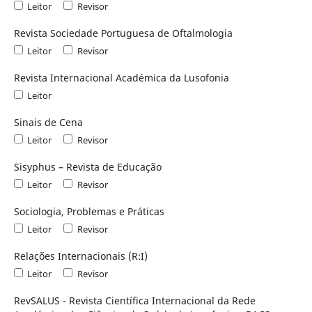
Leitor
Revisor
Revista Sociedade Portuguesa de Oftalmologia
Leitor
Revisor
Revista Internacional Académica da Lusofonia
Leitor
Sinais de Cena
Leitor
Revisor
Sisyphus – Revista de Educação
Leitor
Revisor
Sociologia, Problemas e Práticas
Leitor
Revisor
Relações Internacionais (R:I)
Leitor
Revisor
RevSALUS - Revista Científica Internacional da Rede