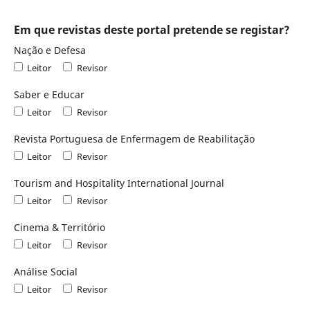
Em que revistas deste portal pretende se registar?
Nação e Defesa
Leitor
Revisor
Saber e Educar
Leitor
Revisor
Revista Portuguesa de Enfermagem de Reabilitação
Leitor
Revisor
Tourism and Hospitality International Journal
Leitor
Revisor
Cinema & Território
Leitor
Revisor
Análise Social
Leitor
Revisor