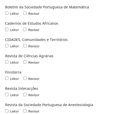
Boletim da Sociedade Portuguesa de Matemática
Leitor
Revisor
Cadernos de Estudos Africanos
Leitor
Revisor
CIDADES, Comunidades e Territórios
Leitor
Revisor
Revista de Ciências Agrárias
Leitor
Revisor
Finisterra
Leitor
Revisor
Revista Interacções
Leitor
Revisor
Revista da Sociedade Portuguesa de Anestesiologia
Leitor
Revisor