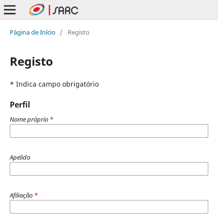
Página de Início
/
Registo
Registo
* Indica campo obrigatório
Perfil
Nome próprio
*
Apelido
Afiliação
*