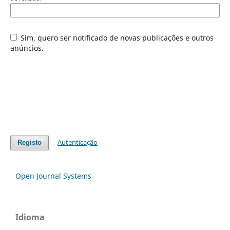
Sim, quero ser notificado de novas publicações e outros
anúncios.
Autenticação
Registo
Open Journal Systems
Idioma