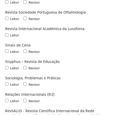
Leitor
Revisor
Revista Sociedade Portuguesa de Oftalmologia
Leitor
Revisor
Revista Internacional Académica da Lusofonia
Leitor
Sinais de Cena
Leitor
Revisor
Sisyphus – Revista de Educação
Leitor
Revisor
Sociologia, Problemas e Práticas
Leitor
Revisor
Relações Internacionais (R:I)
Leitor
Revisor
RevSALUS - Revista Científica Internacional da Rede