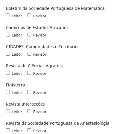
Boletim da Sociedade Portuguesa de Matemática
Leitor
Revisor
Cadernos de Estudos Africanos
Leitor
Revisor
CIDADES, Comunidades e Territórios
Leitor
Revisor
Revista de Ciências Agrárias
Leitor
Revisor
Finisterra
Leitor
Revisor
Revista Interacções
Leitor
Revisor
Revista da Sociedade Portuguesa de Anestesiologia
Leitor
Revisor