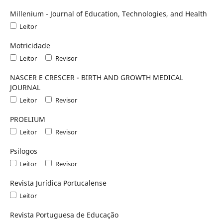
Millenium - Journal of Education, Technologies, and Health
Leitor
Motricidade
Leitor
Revisor
NASCER E CRESCER - BIRTH AND GROWTH MEDICAL
JOURNAL
Leitor
Revisor
PROELIUM
Leitor
Revisor
Psilogos
Leitor
Revisor
Revista Jurídica Portucalense
Leitor
Revista Portuguesa de Educação