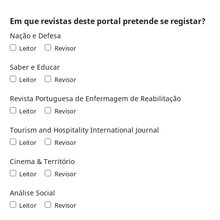
Em que revistas deste portal pretende se registar?
Nação e Defesa
Leitor
Revisor
Saber e Educar
Leitor
Revisor
Revista Portuguesa de Enfermagem de Reabilitação
Leitor
Revisor
Tourism and Hospitality International Journal
Leitor
Revisor
Cinema & Território
Leitor
Revisor
Análise Social
Leitor
Revisor