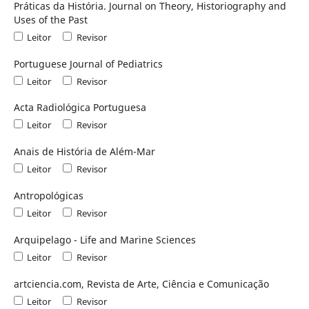
Práticas da História. Journal on Theory, Historiography and
Uses of the Past
Leitor
Revisor
Portuguese Journal of Pediatrics
Leitor
Revisor
Acta Radiológica Portuguesa
Leitor
Revisor
Anais de História de Além-Mar
Leitor
Revisor
Antropológicas
Leitor
Revisor
Arquipelago - Life and Marine Sciences
Leitor
Revisor
artciencia.com, Revista de Arte, Ciência e Comunicação
Leitor
Revisor