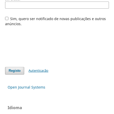
Sim, quero ser notificado de novas publicações e outros
anúncios.
Autenticação
Registo
Open Journal Systems
Idioma