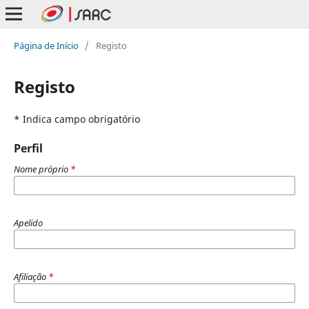
Página de Início
/
Registo
Registo
* Indica campo obrigatório
Perfil
Nome próprio
*
Apelido
Afiliação
*