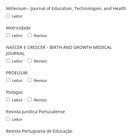
Millenium - Journal of Education, Technologies, and Health
Leitor
Motricidade
Leitor
Revisor
NASCER E CRESCER - BIRTH AND GROWTH MEDICAL
JOURNAL
Leitor
Revisor
PROELIUM
Leitor
Revisor
Psilogos
Leitor
Revisor
Revista Jurídica Portucalense
Leitor
Revista Portuguesa de Educação