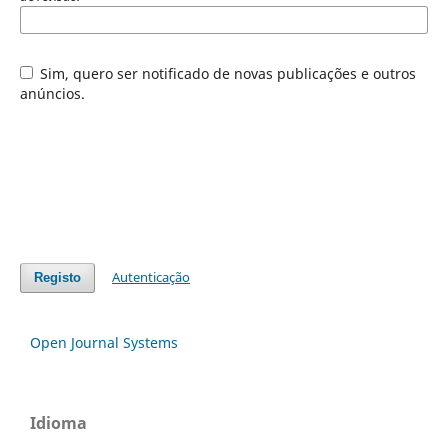
Sim, quero ser notificado de novas publicações e outros
anúncios.
Autenticação
Registo
Open Journal Systems
Idioma