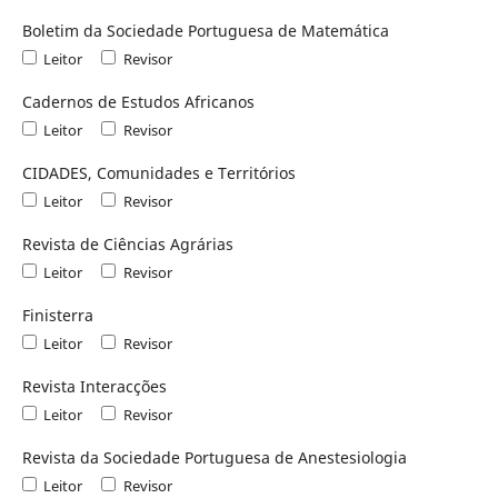
Boletim da Sociedade Portuguesa de Matemática
Leitor
Revisor
Cadernos de Estudos Africanos
Leitor
Revisor
CIDADES, Comunidades e Territórios
Leitor
Revisor
Revista de Ciências Agrárias
Leitor
Revisor
Finisterra
Leitor
Revisor
Revista Interacções
Leitor
Revisor
Revista da Sociedade Portuguesa de Anestesiologia
Leitor
Revisor