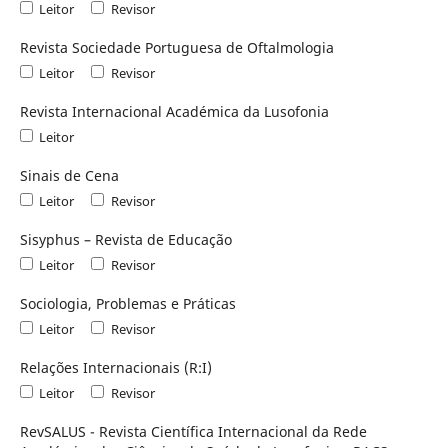
Leitor
Revisor
Revista Sociedade Portuguesa de Oftalmologia
Leitor
Revisor
Revista Internacional Académica da Lusofonia
Leitor
Sinais de Cena
Leitor
Revisor
Sisyphus – Revista de Educação
Leitor
Revisor
Sociologia, Problemas e Práticas
Leitor
Revisor
Relações Internacionais (R:I)
Leitor
Revisor
RevSALUS - Revista Científica Internacional da Rede