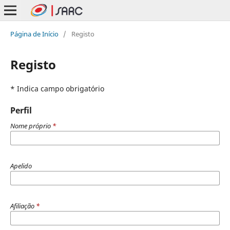
Página de Início
/
Registo
Registo
* Indica campo obrigatório
Perfil
Nome próprio
*
Apelido
Afiliação
*