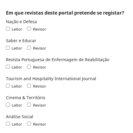
Em que revistas deste portal pretende se registar?
Nação e Defesa
Leitor
Revisor
Saber e Educar
Leitor
Revisor
Revista Portuguesa de Enfermagem de Reabilitação
Leitor
Revisor
Tourism and Hospitality International Journal
Leitor
Revisor
Cinema & Território
Leitor
Revisor
Análise Social
Leitor
Revisor