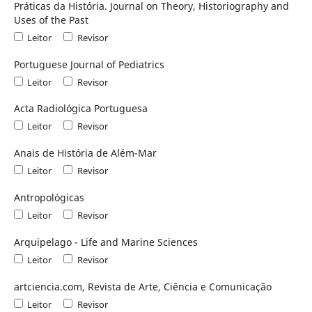
Práticas da História. Journal on Theory, Historiography and
Uses of the Past
Leitor
Revisor
Portuguese Journal of Pediatrics
Leitor
Revisor
Acta Radiológica Portuguesa
Leitor
Revisor
Anais de História de Além-Mar
Leitor
Revisor
Antropológicas
Leitor
Revisor
Arquipelago - Life and Marine Sciences
Leitor
Revisor
artciencia.com, Revista de Arte, Ciência e Comunicação
Leitor
Revisor