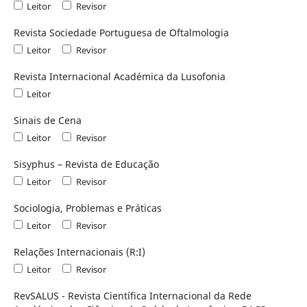
Leitor
Revisor
Revista Sociedade Portuguesa de Oftalmologia
Leitor
Revisor
Revista Internacional Académica da Lusofonia
Leitor
Sinais de Cena
Leitor
Revisor
Sisyphus – Revista de Educação
Leitor
Revisor
Sociologia, Problemas e Práticas
Leitor
Revisor
Relações Internacionais (R:I)
Leitor
Revisor
RevSALUS - Revista Científica Internacional da Rede