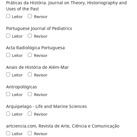
Práticas da História. Journal on Theory, Historiography and
Uses of the Past
Leitor
Revisor
Portuguese Journal of Pediatrics
Leitor
Revisor
Acta Radiológica Portuguesa
Leitor
Revisor
Anais de História de Além-Mar
Leitor
Revisor
Antropológicas
Leitor
Revisor
Arquipelago - Life and Marine Sciences
Leitor
Revisor
artciencia.com, Revista de Arte, Ciência e Comunicação
Leitor
Revisor