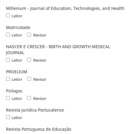
Millenium - Journal of Education, Technologies, and Health
Leitor
Motricidade
Leitor
Revisor
NASCER E CRESCER - BIRTH AND GROWTH MEDICAL
JOURNAL
Leitor
Revisor
PROELIUM
Leitor
Revisor
Psilogos
Leitor
Revisor
Revista Jurídica Portucalense
Leitor
Revista Portuguesa de Educação