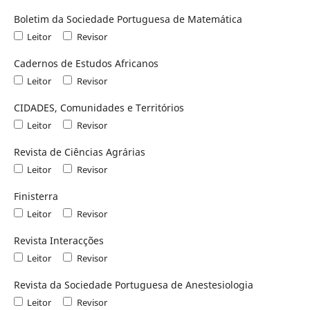
Boletim da Sociedade Portuguesa de Matemática
Leitor
Revisor
Cadernos de Estudos Africanos
Leitor
Revisor
CIDADES, Comunidades e Territórios
Leitor
Revisor
Revista de Ciências Agrárias
Leitor
Revisor
Finisterra
Leitor
Revisor
Revista Interacções
Leitor
Revisor
Revista da Sociedade Portuguesa de Anestesiologia
Leitor
Revisor