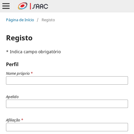
Página de Início
/
Registo
Registo
* Indica campo obrigatório
Perfil
Nome próprio
*
Apelido
Afiliação
*