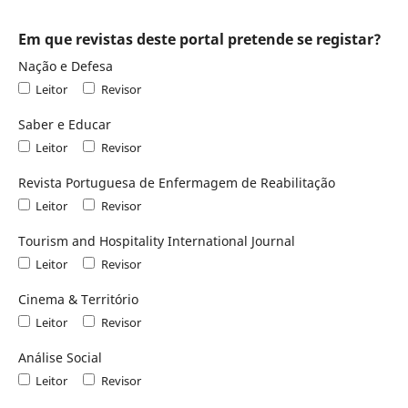
Em que revistas deste portal pretende se registar?
Nação e Defesa
Leitor
Revisor
Saber e Educar
Leitor
Revisor
Revista Portuguesa de Enfermagem de Reabilitação
Leitor
Revisor
Tourism and Hospitality International Journal
Leitor
Revisor
Cinema & Território
Leitor
Revisor
Análise Social
Leitor
Revisor