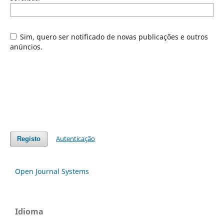
Sim, quero ser notificado de novas publicações e outros
anúncios.
Autenticação
Registo
Open Journal Systems
Idioma