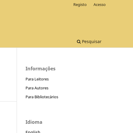
Registo
Acesso
Pesquisar
Informações
Para Leitores
Para Autores
Para Bibliotecários
Idioma
English