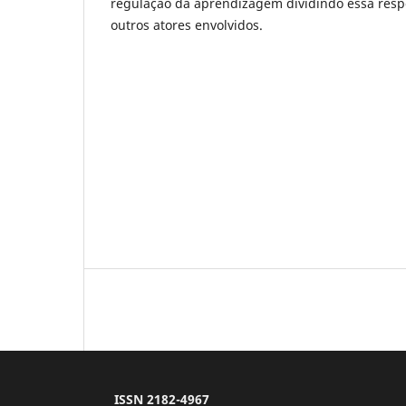
regulação da aprendizagem dividindo essa resp
outros atores envolvidos.
ISSN 2182-4967