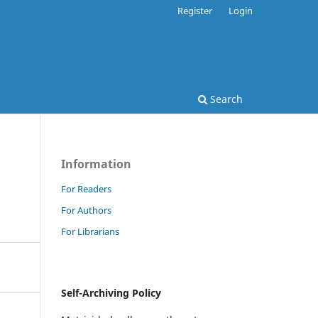
Register
Login
Search
Information
For Readers
For Authors
For Librarians
Self-Archiving Policy