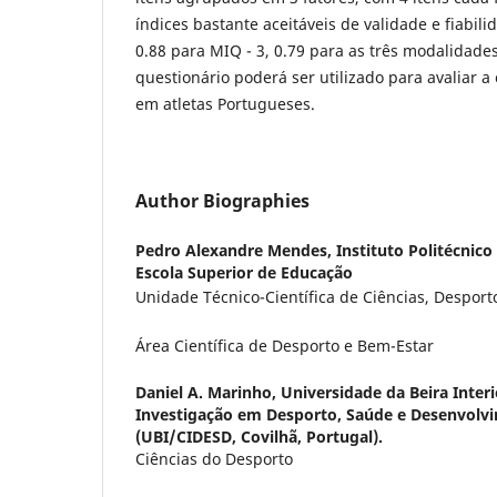
índices bastante aceitáveis de validade e fiabili
0.88 para MIQ - 3, 0.79 para as três modalidade
questionário poderá ser utilizado para avaliar 
em atletas Portugueses.
Author Biographies
Pedro Alexandre Mendes,
Instituto Politécnico
Escola Superior de Educação
Unidade Técnico-Científica de Ciências, Desport
Área Científica de Desporto e Bem-Estar
Daniel A. Marinho,
Universidade da Beira Interi
Investigação em Desporto, Saúde e Desenvol
(UBI/CIDESD, Covilhã, Portugal).
Ciências do Desporto