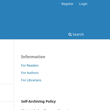
Register
Login
Search
Information
For Readers
For Authors
For Librarians
Self-Archiving Policy