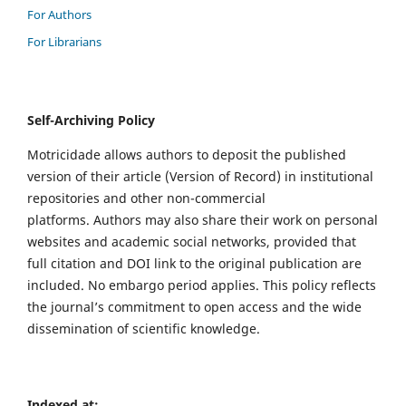
For Authors
For Librarians
Self-Archiving Policy
Motricidade allows authors to deposit the published
version of their article (Version of Record) in institutional
repositories and other non-commercial
platforms. Authors may also share their work on personal
websites and academic social networks, provided that
full citation and DOI link to the original publication are
included. No embargo period applies. This policy reflects
the journal’s commitment to open access and the wide
dissemination of scientific knowledge.
Indexed at: