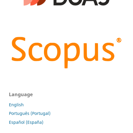
Language
English
Português (Portugal)
Español (España)