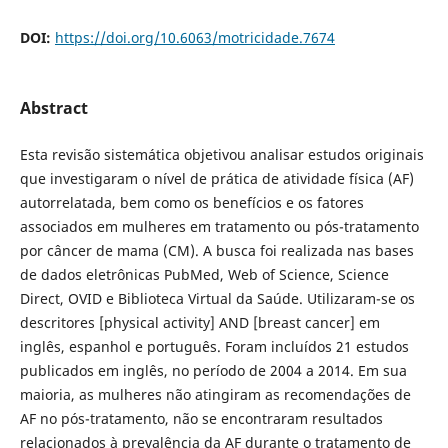
DOI:
https://doi.org/10.6063/motricidade.7674
Abstract
Esta revisão sistemática objetivou analisar estudos originais
que investigaram o nível de prática de atividade física (AF)
autorrelatada, bem como os benefícios e os fatores
associados em mulheres em tratamento ou pós-tratamento
por câncer de mama (CM). A busca foi realizada nas bases
de dados eletrônicas PubMed, Web of Science, Science
Direct, OVID e Biblioteca Virtual da Saúde. Utilizaram-se os
descritores [physical activity] AND [breast cancer] em
inglês, espanhol e português. Foram incluídos 21 estudos
publicados em inglês, no período de 2004 a 2014. Em sua
maioria, as mulheres não atingiram as recomendações de
AF no pós-tratamento, não se encontraram resultados
relacionados à prevalência da AF durante o tratamento de