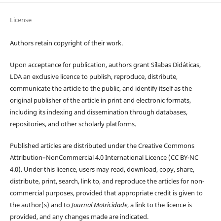
License
Authors retain copyright of their work.
Upon acceptance for publication, authors grant Sílabas Didáticas,
LDA an exclusive licence to publish, reproduce, distribute,
communicate the article to the public, and identify itself as the
original publisher of the article in print and electronic formats,
including its indexing and dissemination through databases,
repositories, and other scholarly platforms.
Published articles are distributed under the Creative Commons
Attribution–NonCommercial 4.0 International Licence (CC BY-NC
4.0). Under this licence, users may read, download, copy, share,
distribute, print, search, link to, and reproduce the articles for non-
commercial purposes, provided that appropriate credit is given to
the author(s) and to
Journal Motricidade
, a link to the licence is
provided, and any changes made are indicated.