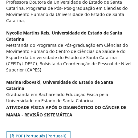
Professora Doutora da Universidade do Estado de Santa
Catarina. Programa de Pós- Pós-graduação em Ciencias do
Movimento Humano da Universidade do Estado de Santa
Catarina.
Nycolle Martins Reis,
Universidade do Estado de Santa
Catarina
Mestranda do Programa de Pós-graduação em Ciências do
Movimento Humano do Centro de Ciências da Saúde e do
Esporte da Universidade do Estado de Santa Catarina
(CEFID/UDESC). Bolsista da Coordenação de Pessoal de Nível
Superior (CAPES)
Marina Ribovski,
Universidade do Estado de Santa
Catarina
Graduanda em Bacharelado Educação Física pela
Universidade do Estado de Santa Catarina.
ATIVIDADE FÍSICA APÓS O DIAGNÓSTICO DO CÂNCER DE
MAMA - REVISÃO SISTEMÁTICA
PDF (Português (Portugal))