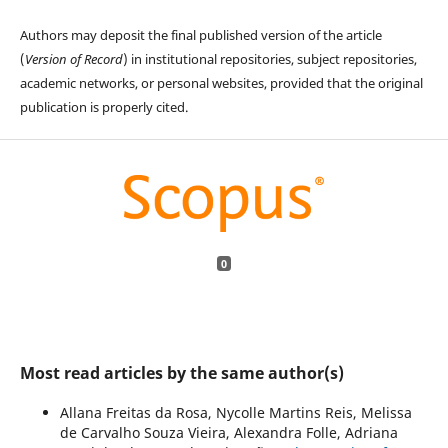
Authors may deposit the final published version of the article
(
Version of Record
) in institutional repositories, subject repositories,
academic networks, or personal websites, provided that the original
publication is properly cited.
0
Most read articles by the same author(s)
Allana Freitas da Rosa, Nycolle Martins Reis, Melissa
de Carvalho Souza Vieira, Alexandra Folle, Adriana