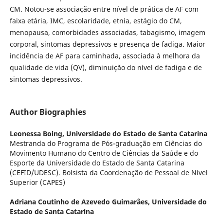
CM. Notou-se associação entre nível de prática de AF com
faixa etária, IMC, escolaridade, etnia, estágio do CM,
menopausa, comorbidades associadas, tabagismo, imagem
corporal, sintomas depressivos e presença de fadiga. Maior
incidência de AF para caminhada, associada à melhora da
qualidade de vida (QV), diminuição do nível de fadiga e de
sintomas depressivos.
Author Biographies
Leonessa Boing,
Universidade do Estado de Santa Catarina
Mestranda do Programa de Pós-graduação em Ciências do
Movimento Humano do Centro de Ciências da Saúde e do
Esporte da Universidade do Estado de Santa Catarina
(CEFID/UDESC). Bolsista da Coordenação de Pessoal de Nível
Superior (CAPES)
Adriana Coutinho de Azevedo Guimarães,
Universidade do
Estado de Santa Catarina