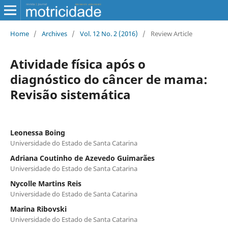
Home
/
Archives
/
Vol. 12 No. 2 (2016)
/
Review Article
Atividade física após o
diagnóstico do câncer de mama:
Revisão sistemática
Leonessa Boing
Universidade do Estado de Santa Catarina
Adriana Coutinho de Azevedo Guimarães
Universidade do Estado de Santa Catarina
Nycolle Martins Reis
Universidade do Estado de Santa Catarina
Marina Ribovski
Universidade do Estado de Santa Catarina